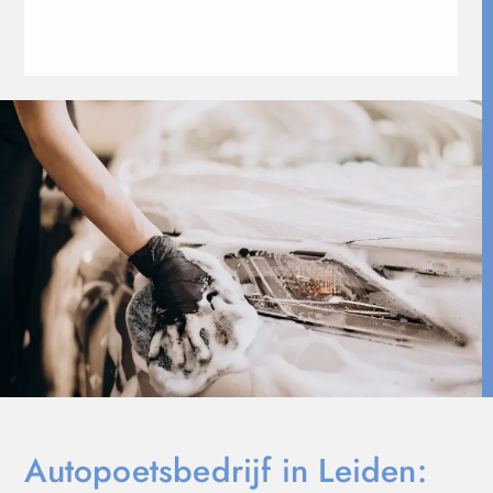
Autopoetsbedrijf in Leiden: