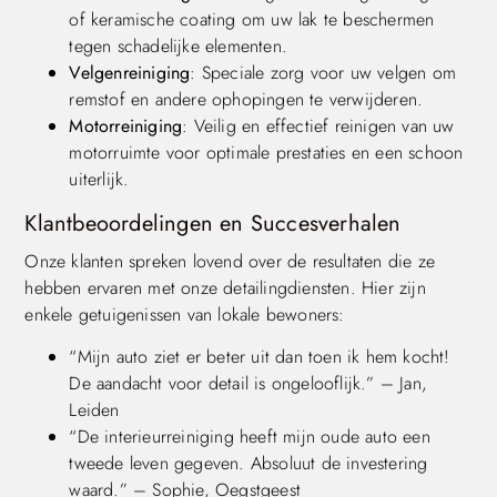
of keramische coating om uw lak te beschermen
tegen schadelijke elementen.
Velgenreiniging
: Speciale zorg voor uw velgen om
remstof en andere ophopingen te verwijderen.
Motorreiniging
: Veilig en effectief reinigen van uw
motorruimte voor optimale prestaties en een schoon
uiterlijk.
Klantbeoordelingen en Succesverhalen
Onze klanten spreken lovend over de resultaten die ze
hebben ervaren met onze detailingdiensten. Hier zijn
enkele getuigenissen van lokale bewoners:
“Mijn auto ziet er beter uit dan toen ik hem kocht!
De aandacht voor detail is ongelooflijk.” – Jan,
Leiden
“De interieurreiniging heeft mijn oude auto een
tweede leven gegeven. Absoluut de investering
waard.” – Sophie, Oegstgeest