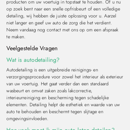
producten om uw voertuig in topstaat te houden. Of u nu
op zoek bent naar een snelle opfrisbeurt of een volledige
detailing, wij hebben de juiste oplossing voor u. Aarzel
niet langer en geef uw auto de zorg die het verdient.
Neem vandaag nog contact met ons op om een afspraak
te maken.
Veelgestelde Vragen
Wat is autodetailing?
Autodetailing is een uitgebreide reinigings- en
verzorgingsprocedure voor zowel het interieur als exterieur
van uw voertuig. Het gaat verder dan een standaard
wasbeurt en omvat zaken zoals lakcorrectie,
interieurreiniging en bescherming tegen schadelijke
elementen. Detailing helpt de esthetiek en waarde van uw
auto te behouden en beschermt tegen slijtage en
omgevingsinvloeden.