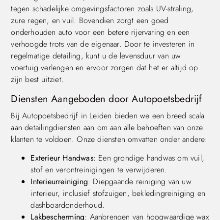
tegen schadelijke omgevingsfactoren zoals UV-straling,
zure regen, en vuil. Bovendien zorgt een goed
onderhouden auto voor een betere rijervaring en een
verhoogde trots van de eigenaar. Door te investeren in
regelmatige detailing, kunt u de levensduur van uw
voertuig verlengen en ervoor zorgen dat het er altijd op
zijn best uitziet.
Diensten Aangeboden door Autopoetsbedrijf
Bij Autopoetsbedrijf in Leiden bieden we een breed scala
aan detailingdiensten aan om aan alle behoeften van onze
klanten te voldoen. Onze diensten omvatten onder andere:
Exterieur Handwas
: Een grondige handwas om vuil,
stof en verontreinigingen te verwijderen.
Interieurreiniging
: Diepgaande reiniging van uw
interieur, inclusief stofzuigen, bekledingreiniging en
dashboardonderhoud.
Lakbescherming
: Aanbrengen van hoogwaardige wax