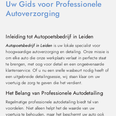
Uw Gids voor Professionele
Autoverzorging
Inleiding tot Autopoetsbedrijf in Leiden
Autopoetsbedrijf in Leiden
is uw lokale specialist voor
hoogwaardige autoverzorging en detailing. Onze missie is
om elke auto die onze werkplaats verlaat in perfecte staat
te brengen, met oog voor detail en een ongeëvenaarde
klantenservice. Of u nu een snelle wasbeurt nodig heeft of
een uitgebreide detailingsessie, wij staan klaar om uw
voertuig de zorg te geven die het verdient.
Het Belang van Professionele Autodetailing
Regelmatige professionele autodetailing biedt tal van
voordelen. Niet alleen helpt het de waarde van uw
voertuig te behouden, maar het beschermt uw auto ook