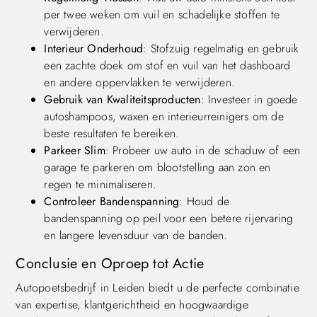
per twee weken om vuil en schadelijke stoffen te
verwijderen.
Interieur Onderhoud
: Stofzuig regelmatig en gebruik
een zachte doek om stof en vuil van het dashboard
en andere oppervlakken te verwijderen.
Gebruik van Kwaliteitsproducten
: Investeer in goede
autoshampoos, waxen en interieurreinigers om de
beste resultaten te bereiken.
Parkeer Slim
: Probeer uw auto in de schaduw of een
garage te parkeren om blootstelling aan zon en
regen te minimaliseren.
Controleer Bandenspanning
: Houd de
bandenspanning op peil voor een betere rijervaring
en langere levensduur van de banden.
Conclusie en Oproep tot Actie
Autopoetsbedrijf in Leiden biedt u de perfecte combinatie
van expertise, klantgerichtheid en hoogwaardige