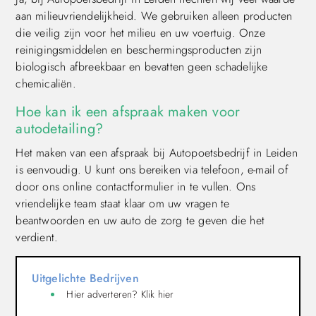
aan milieuvriendelijkheid. We gebruiken alleen producten
die veilig zijn voor het milieu en uw voertuig. Onze
reinigingsmiddelen en beschermingsproducten zijn
biologisch afbreekbaar en bevatten geen schadelijke
chemicaliën.
Hoe kan ik een afspraak maken voor
autodetailing?
Het maken van een afspraak bij Autopoetsbedrijf in Leiden
is eenvoudig. U kunt ons bereiken via telefoon, e-mail of
door ons online contactformulier in te vullen. Ons
vriendelijke team staat klaar om uw vragen te
beantwoorden en uw auto de zorg te geven die het
verdient.
Uitgelichte Bedrijven
Hier adverteren? Klik hier