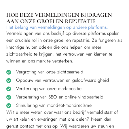
HOE DEZE VERMELDINGEN BIJDRAGEN
AAN ONZE GROEI EN REPUTATIE
Het belang van vermeldingen op andere platforms.
Vermeldingen van ons bedrijf op diverse platforms spelen
een cruciale rol in onze groei en reputatie. Ze fungeren als
krachtige hulpmiddelen die ons helpen om meer
zichtbaarheid te krijgen, het vertrouwen van klanten te
winnen en ons merk te versterken.
Vergroting van onze zichtbaarheid
Opbouw van vertrouwen en geloofwaardigheid
Versterking van onze marktpositie
Verbetering van SEO en online vindbaarheid
Stimulering van mond-tot-mondreclame
Wilt u meer weten over waar ons bedrijf vermeld staat of
uw artikelen en ervaringen met ons delen? Neem dan
gerust contact met ons op. Wij waarderen uw steun en