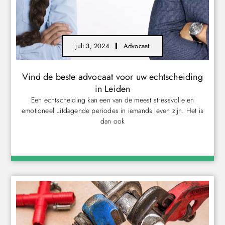
juli 3, 2024
Advocaat
Vind de beste advocaat voor uw echtscheiding
in Leiden
Een echtscheiding kan een van de meest stressvolle en
emotioneel uitdagende periodes in iemands leven zijn. Het is
dan ook