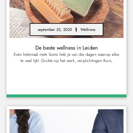
september 23, 2025
Wellness
De beste wellness in Leiden
Even helemaal niets Soms heb je van die dagen waarop alles
te veel lijkt. Drukte op het werk, verplichtingen thuis,