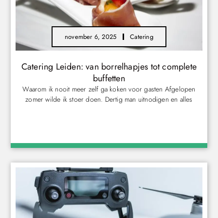
november 6, 2025
Catering
Catering Leiden: van borrelhapjes tot complete
buffetten
Waarom ik nooit meer zelf ga koken voor gasten Afgelopen
zomer wilde ik stoer doen. Dertig man uitnodigen en alles