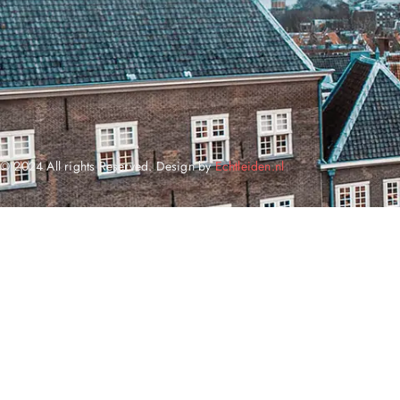
© 2024 All rights Reserved. Design by
Echtleiden.nl