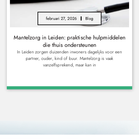
februari 27, 2026
Blog
Mantelzorg in Leiden: praktische hulpmiddelen
die thuis ondersteunen
In Leiden zorgen duizenden inwoners dagelijks voor een
partner, ouder, kind of buur. Mantelzorg is vaak
vanzelfsprekend, maar kan in