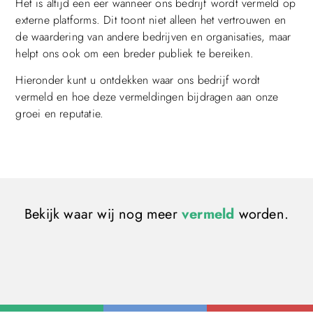
Het is altijd een eer wanneer ons bedrijf wordt vermeld op
externe platforms. Dit toont niet alleen het vertrouwen en
de waardering van andere bedrijven en organisaties, maar
helpt ons ook om een breder publiek te bereiken.
Hieronder kunt u ontdekken waar ons bedrijf wordt
vermeld en hoe deze vermeldingen bijdragen aan onze
groei en reputatie.
Bekijk waar wij nog meer
vermeld
worden.