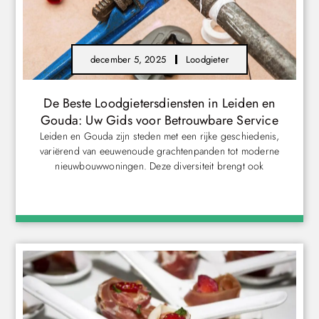
december 5, 2025
Loodgieter
De Beste Loodgietersdiensten in Leiden en
Gouda: Uw Gids voor Betrouwbare Service
Leiden en Gouda zijn steden met een rijke geschiedenis,
variërend van eeuwenoude grachtenpanden tot moderne
nieuwbouwwoningen. Deze diversiteit brengt ook