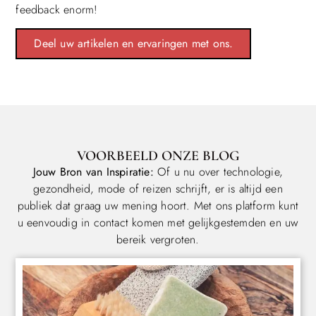
feedback enorm!
Deel uw artikelen en ervaringen met ons.
VOORBEELD ONZE BLOG
Jouw Bron van Inspiratie:
Of u nu over technologie,
gezondheid, mode of reizen schrijft, er is altijd een
publiek dat graag uw mening hoort. Met ons platform kunt
u eenvoudig in contact komen met gelijkgestemden en uw
bereik vergroten.