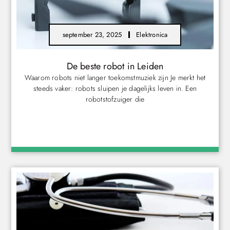
september 23, 2025
Elektronica
De beste robot in Leiden
Waarom robots niet langer toekomstmuziek zijn Je merkt het
steeds vaker: robots sluipen je dagelijks leven in. Een
robotstofzuiger die