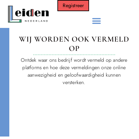
Registreer
WIJ WORDEN OOK VERMELD
OP
Ontdek waar ons bedrijf wordt vermeld op andere
platforms en hoe deze vermeldingen onze online
aanwezigheid en geloofwaardigheid kunnen
versterken.