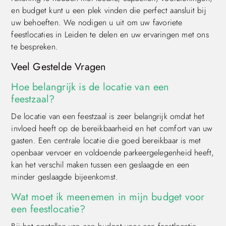
en budget kunt u een plek vinden die perfect aansluit bij
uw behoeften. We nodigen u uit om uw favoriete
feestlocaties in Leiden te delen en uw ervaringen met ons
te bespreken.
Veel Gestelde Vragen
Hoe belangrijk is de locatie van een
feestzaal?
De locatie van een feestzaal is zeer belangrijk omdat het
invloed heeft op de bereikbaarheid en het comfort van uw
gasten. Een centrale locatie die goed bereikbaar is met
openbaar vervoer en voldoende parkeergelegenheid heeft,
kan het verschil maken tussen een geslaagde en een
minder geslaagde bijeenkomst.
Wat moet ik meenemen in mijn budget voor
een feestlocatie?