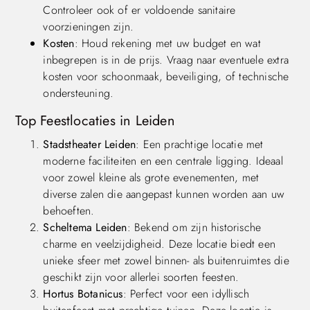
Controleer ook of er voldoende sanitaire
voorzieningen zijn.
Kosten
: Houd rekening met uw budget en wat
inbegrepen is in de prijs. Vraag naar eventuele extra
kosten voor schoonmaak, beveiliging, of technische
ondersteuning.
Top Feestlocaties in Leiden
Stadstheater Leiden
: Een prachtige locatie met
moderne faciliteiten en een centrale ligging. Ideaal
voor zowel kleine als grote evenementen, met
diverse zalen die aangepast kunnen worden aan uw
behoeften.
Scheltema Leiden
: Bekend om zijn historische
charme en veelzijdigheid. Deze locatie biedt een
unieke sfeer met zowel binnen- als buitenruimtes die
geschikt zijn voor allerlei soorten feesten.
Hortus Botanicus
: Perfect voor een idyllisch