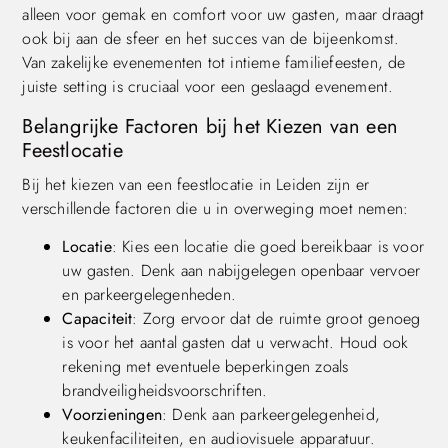
alleen voor gemak en comfort voor uw gasten, maar draagt
ook bij aan de sfeer en het succes van de bijeenkomst.
Van zakelijke evenementen tot intieme familiefeesten, de
juiste setting is cruciaal voor een geslaagd evenement.
Belangrijke Factoren bij het Kiezen van een
Feestlocatie
Bij het kiezen van een feestlocatie in Leiden zijn er
verschillende factoren die u in overweging moet nemen:
Locatie
: Kies een locatie die goed bereikbaar is voor
uw gasten. Denk aan nabijgelegen openbaar vervoer
en parkeergelegenheden.
Capaciteit
: Zorg ervoor dat de ruimte groot genoeg
is voor het aantal gasten dat u verwacht. Houd ook
rekening met eventuele beperkingen zoals
brandveiligheidsvoorschriften.
Voorzieningen
: Denk aan parkeergelegenheid,
keukenfaciliteiten, en audiovisuele apparatuur.