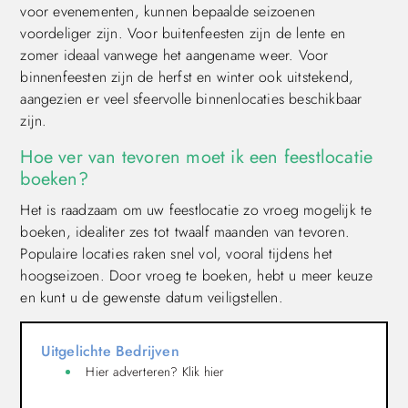
voor evenementen, kunnen bepaalde seizoenen
voordeliger zijn. Voor buitenfeesten zijn de lente en
zomer ideaal vanwege het aangename weer. Voor
binnenfeesten zijn de herfst en winter ook uitstekend,
aangezien er veel sfeervolle binnenlocaties beschikbaar
zijn.
Hoe ver van tevoren moet ik een feestlocatie
boeken?
Het is raadzaam om uw feestlocatie zo vroeg mogelijk te
boeken, idealiter zes tot twaalf maanden van tevoren.
Populaire locaties raken snel vol, vooral tijdens het
hoogseizoen. Door vroeg te boeken, hebt u meer keuze
en kunt u de gewenste datum veiligstellen.
Uitgelichte Bedrijven
Hier adverteren? Klik hier