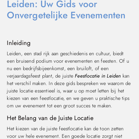
Leiden: Uw Gids voor
Onvergetelijke Evenementen
Inleiding
Leiden, een stad rijk aan geschiedenis en cultuur, biedt
een bruisend podium voor evenementen en feesten. Of u
nu een bedrijfsbijeenkomst, een bruiloft, of een
verjaardagsfeest plant, de juiste
Feestlocatie in Leiden
kan
het verschil maken. In deze gids bespreken we waarom de
juiste locatie essentieel is, waar u op moet letten bij het
kiezen van een feestlocatie, en we geven u praktische tips
om uw evenement tot een groot succes te maken.
Het Belang van de Juiste Locatie
Het kiezen van de juiste feestlocatie kan de toon zetten
voor uw hele evenement. Een goede locatie zorgt niet