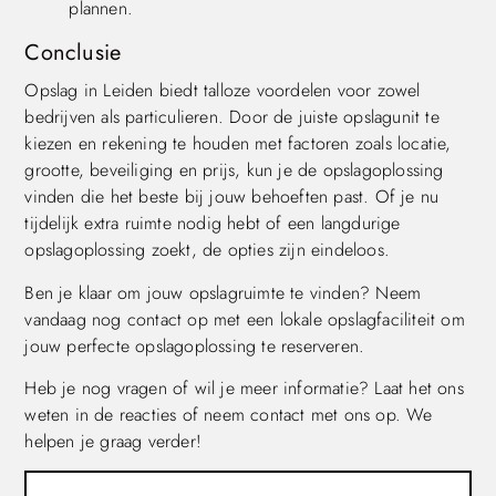
plannen.
Conclusie
Opslag in Leiden biedt talloze voordelen voor zowel
bedrijven als particulieren. Door de juiste opslagunit te
kiezen en rekening te houden met factoren zoals locatie,
grootte, beveiliging en prijs, kun je de opslagoplossing
vinden die het beste bij jouw behoeften past. Of je nu
tijdelijk extra ruimte nodig hebt of een langdurige
opslagoplossing zoekt, de opties zijn eindeloos.
Ben je klaar om jouw opslagruimte te vinden? Neem
vandaag nog contact op met een lokale opslagfaciliteit om
jouw perfecte opslagoplossing te reserveren.
Heb je nog vragen of wil je meer informatie? Laat het ons
weten in de reacties of neem contact met ons op. We
helpen je graag verder!