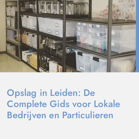
Opslag in Leiden: De
Complete Gids voor Lokale
Bedrijven en Particulieren