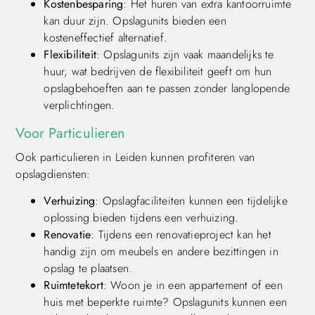
Kostenbesparing
: Het huren van extra kantoorruimte
kan duur zijn. Opslagunits bieden een
kosteneffectief alternatief.
Flexibiliteit
: Opslagunits zijn vaak maandelijks te
huur, wat bedrijven de flexibiliteit geeft om hun
opslagbehoeften aan te passen zonder langlopende
verplichtingen.
Voor Particulieren
Ook particulieren in Leiden kunnen profiteren van
opslagdiensten:
Verhuizing
: Opslagfaciliteiten kunnen een tijdelijke
oplossing bieden tijdens een verhuizing.
Renovatie
: Tijdens een renovatieproject kan het
handig zijn om meubels en andere bezittingen in
opslag te plaatsen.
Ruimtetekort
: Woon je in een appartement of een
huis met beperkte ruimte? Opslagunits kunnen een