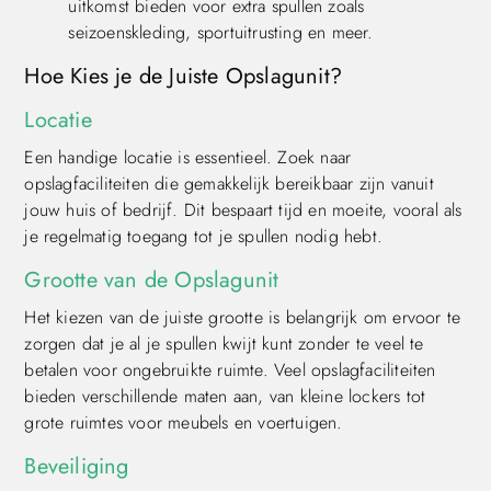
uitkomst bieden voor extra spullen zoals
seizoenskleding, sportuitrusting en meer.
Hoe Kies je de Juiste Opslagunit?
Locatie
Een handige locatie is essentieel. Zoek naar
opslagfaciliteiten die gemakkelijk bereikbaar zijn vanuit
jouw huis of bedrijf. Dit bespaart tijd en moeite, vooral als
je regelmatig toegang tot je spullen nodig hebt.
Grootte van de Opslagunit
Het kiezen van de juiste grootte is belangrijk om ervoor te
zorgen dat je al je spullen kwijt kunt zonder te veel te
betalen voor ongebruikte ruimte. Veel opslagfaciliteiten
bieden verschillende maten aan, van kleine lockers tot
grote ruimtes voor meubels en voertuigen.
Beveiliging