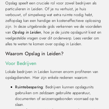
Opslag speelt een cruciale rol voor zowel bedrijven als
particulieren in Leiden. Of je nu verhuist, je huis
verbouwt, of simpelweg wat extra ruimte nodig hebt,
zelfopslag kan een handige en kosteneffectieve oplossing
zijn. In deze uitgebreide gids verkennen we de voordelen
van
Opslag in Leiden
, hoe je de juiste opslagunit kiest en
veelgestelde vragen over dit onderwerp. Lees verder om
alles te weten te komen over opslag in Leiden.
Waarom Opslag in Leiden?
Voor Bedrijven
Lokale bedrijven in Leiden kunnen enorm profiteren van
opslagdiensten. Hier zijn enkele redenen waarom:
Ruimtebesparing
: Bedrijven kunnen opslagunits
gebruiken om zeldzaam gebruikte apparatuur,
documenten of seizoensgebonden voorraad op te
slaan.