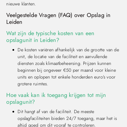
nieuwe klanten.
Veelgestelde Vragen (FAQ) over Opslag in
Leiden
Wat zijn de typische kosten van een
opslagunit in Leiden?
De kosten variëren afhankelijk van de grootte van de
unit, de locatie van de faciliteit en aanvullende
diensten zoals klimaatbeheersing. Prijzen kunnen
beginnen bij ongeveer €50 per maand voor kleine
units en oplopen tot enkele honderden euro’s voor
grotere ruimtes.
Hoe vaak kan ik toegang krijgen tot mijn
opslagunit?
Dit hangt af van de faciliteit. De meeste
opslagfaciliteiten bieden 24/7 toegang, maar het is
altijd goed om dit vooraf te controleren.