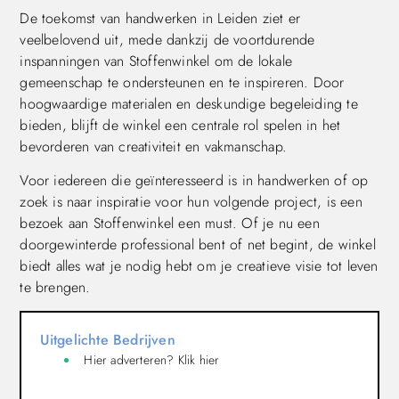
De toekomst van handwerken in Leiden ziet er
veelbelovend uit, mede dankzij de voortdurende
inspanningen van Stoffenwinkel om de lokale
gemeenschap te ondersteunen en te inspireren. Door
hoogwaardige materialen en deskundige begeleiding te
bieden, blijft de winkel een centrale rol spelen in het
bevorderen van creativiteit en vakmanschap.
Voor iedereen die geïnteresseerd is in handwerken of op
zoek is naar inspiratie voor hun volgende project, is een
bezoek aan Stoffenwinkel een must. Of je nu een
doorgewinterde professional bent of net begint, de winkel
biedt alles wat je nodig hebt om je creatieve visie tot leven
te brengen.
Uitgelichte Bedrijven
Hier adverteren? Klik hier