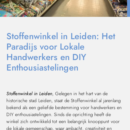
Stoffenwinkel in Leiden: Het
Paradijs voor Lokale
Handwerkers en DIY
Enthousiastelingen
Stoffenwinkel in Leiden
, Gelegen in het hart van de
historische stad Leiden, staat de Stoffenwinkel al jarenlang
bekend als een geliefde bestemming voor handwerkers en
DIY enthousiastelingen. Sinds de oprichting heeft de
winkel zich ontwikkeld tot een belangrijk knooppunt voor
de lokale gemeenschap, waar ambacht, creativiteit en