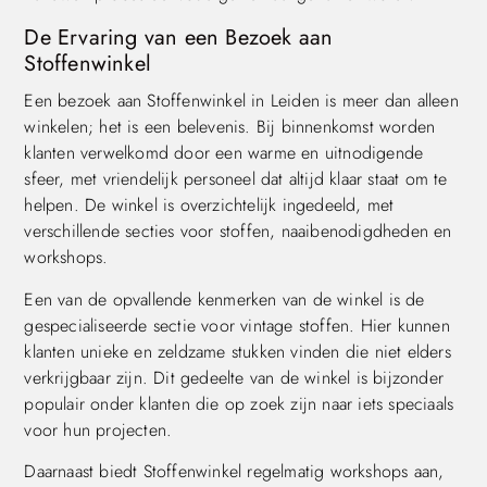
De Ervaring van een Bezoek aan
Stoffenwinkel
Een bezoek aan Stoffenwinkel in Leiden is meer dan alleen
winkelen; het is een belevenis. Bij binnenkomst worden
klanten verwelkomd door een warme en uitnodigende
sfeer, met vriendelijk personeel dat altijd klaar staat om te
helpen. De winkel is overzichtelijk ingedeeld, met
verschillende secties voor stoffen, naaibenodigdheden en
workshops.
Een van de opvallende kenmerken van de winkel is de
gespecialiseerde sectie voor vintage stoffen. Hier kunnen
klanten unieke en zeldzame stukken vinden die niet elders
verkrijgbaar zijn. Dit gedeelte van de winkel is bijzonder
populair onder klanten die op zoek zijn naar iets speciaals
voor hun projecten.
Daarnaast biedt Stoffenwinkel regelmatig workshops aan,