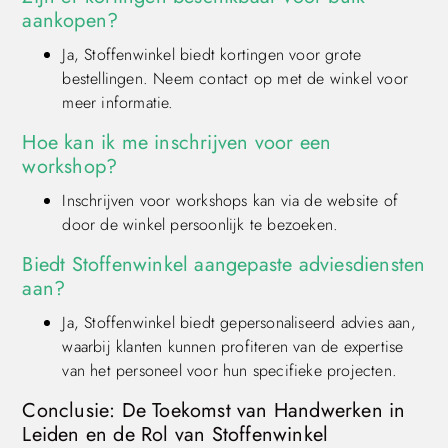
aankopen?
Ja, Stoffenwinkel biedt kortingen voor grote
bestellingen. Neem contact op met de winkel voor
meer informatie.
Hoe kan ik me inschrijven voor een
workshop?
Inschrijven voor workshops kan via de website of
door de winkel persoonlijk te bezoeken.
Biedt Stoffenwinkel aangepaste adviesdiensten
aan?
Ja, Stoffenwinkel biedt gepersonaliseerd advies aan,
waarbij klanten kunnen profiteren van de expertise
van het personeel voor hun specifieke projecten.
Conclusie: De Toekomst van Handwerken in
Leiden en de Rol van Stoffenwinkel