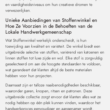
en vaardigheidsniveaus om hun creatieve dromen te
verwezenlijken.
Unieke Aanbiedingen van Stoffenwinkel en
Hoe Ze Voorzien in de Behoeften van de
Lokale Handwerkgemeenschap
Wat Stoffenwinkel werkelijk onderscheidt, is hun
toewijding aan kwaliteit en variëteit. De winkel biedt een
uitgebreide selectie van stoffen, variërend van katoenen en
linnen stoffen tot luxe zijde en wol. Elke stof is zorgvuldig
geselecteerd om aan de hoogste standaarden te voldoen,
wat garandeert dat klanten altijd de beste materialen
hebben voor hun projecten.
Daarnaast zijn er talloze naaibenodigdheden beschikbaar,
waaronder garen, knopen, ritsen en patronen. Deze
uitgebreide collectie zorgt ervoor dat klanten alles wat ze
nodig hebben op één plek kunnen vinden, waardoor het
handwerkproces eenvoudiger en aangenamer wordt.