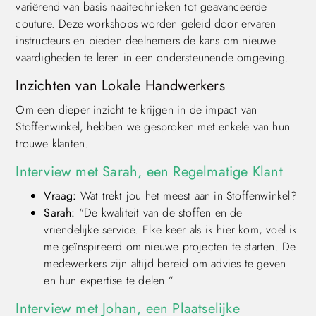
variërend van basis naaitechnieken tot geavanceerde
couture. Deze workshops worden geleid door ervaren
instructeurs en bieden deelnemers de kans om nieuwe
vaardigheden te leren in een ondersteunende omgeving.
Inzichten van Lokale Handwerkers
Om een dieper inzicht te krijgen in de impact van
Stoffenwinkel, hebben we gesproken met enkele van hun
trouwe klanten.
Interview met Sarah, een Regelmatige Klant
Vraag:
Wat trekt jou het meest aan in Stoffenwinkel?
Sarah:
“De kwaliteit van de stoffen en de
vriendelijke service. Elke keer als ik hier kom, voel ik
me geïnspireerd om nieuwe projecten te starten. De
medewerkers zijn altijd bereid om advies te geven
en hun expertise te delen.”
Interview met Johan, een Plaatselijke