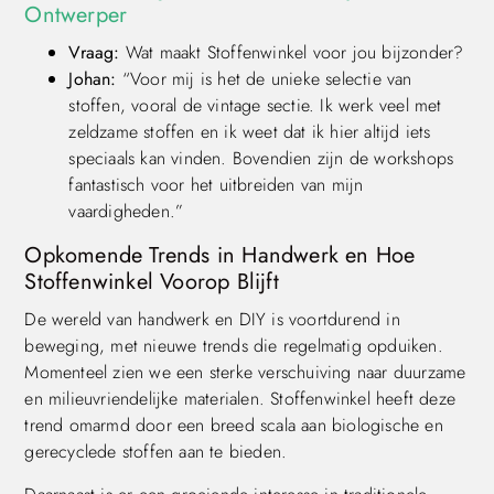
Ontwerper
Vraag:
Wat maakt Stoffenwinkel voor jou bijzonder?
Johan:
“Voor mij is het de unieke selectie van
stoffen, vooral de vintage sectie. Ik werk veel met
zeldzame stoffen en ik weet dat ik hier altijd iets
speciaals kan vinden. Bovendien zijn de workshops
fantastisch voor het uitbreiden van mijn
vaardigheden.”
Opkomende Trends in Handwerk en Hoe
Stoffenwinkel Voorop Blijft
De wereld van handwerk en DIY is voortdurend in
beweging, met nieuwe trends die regelmatig opduiken.
Momenteel zien we een sterke verschuiving naar duurzame
en milieuvriendelijke materialen. Stoffenwinkel heeft deze
trend omarmd door een breed scala aan biologische en
gerecyclede stoffen aan te bieden.