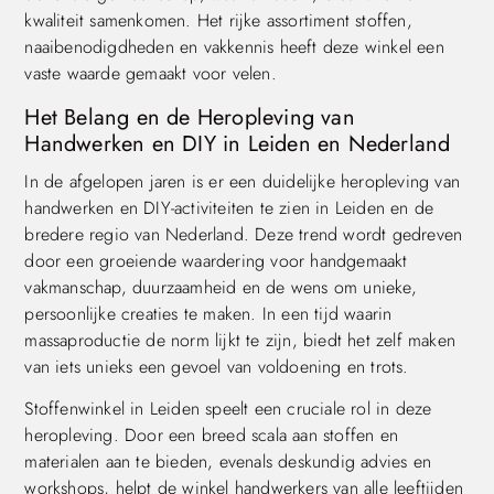
kwaliteit samenkomen. Het rijke assortiment stoffen,
naaibenodigdheden en vakkennis heeft deze winkel een
vaste waarde gemaakt voor velen.
Het Belang en de Heropleving van
Handwerken en DIY in Leiden en Nederland
In de afgelopen jaren is er een duidelijke heropleving van
handwerken en DIY-activiteiten te zien in Leiden en de
bredere regio van Nederland. Deze trend wordt gedreven
door een groeiende waardering voor handgemaakt
vakmanschap, duurzaamheid en de wens om unieke,
persoonlijke creaties te maken. In een tijd waarin
massaproductie de norm lijkt te zijn, biedt het zelf maken
van iets unieks een gevoel van voldoening en trots.
Stoffenwinkel in Leiden speelt een cruciale rol in deze
heropleving. Door een breed scala aan stoffen en
materialen aan te bieden, evenals deskundig advies en
workshops, helpt de winkel handwerkers van alle leeftijden