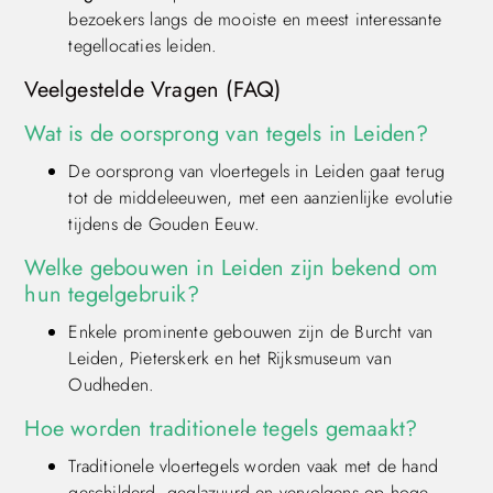
bezoekers langs de mooiste en meest interessante
tegellocaties leiden.
Veelgestelde Vragen (FAQ)
Wat is de oorsprong van tegels in Leiden?
De oorsprong van vloertegels in Leiden gaat terug
tot de middeleeuwen, met een aanzienlijke evolutie
tijdens de Gouden Eeuw.
Welke gebouwen in Leiden zijn bekend om
hun tegelgebruik?
Enkele prominente gebouwen zijn de Burcht van
Leiden, Pieterskerk en het Rijksmuseum van
Oudheden.
Hoe worden traditionele tegels gemaakt?
Traditionele vloertegels worden vaak met de hand
geschilderd, geglazuurd en vervolgens op hoge