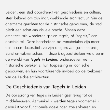
Leiden, een stad doordrenkt van geschiedenis en cultuur,
staat bekend om zijn indrukwekkende architectuur. Van de
charmante grachten tot de historische gebouwen, de stad
biedt een schat aan visuele pracht. Binnen deze
architecturale wonderen spelen tegels, of “tegels,” een
cruciale rol. Deze bescheiden bouwmaterialen zijn meer
dan alleen decoratief; ze zijn dragers van geschiedenis,
kunst en vakmanschap. In deze blogpost duiken we diep in
de wereld van
Tegels in Leiden
, onderzoeken we hun
historische betekenis, hun toepassing in iconische
gebouwen, en hun voortdurende invloed op de toekomst
van de Leidse architectuur.
De Geschiedenis van Tegels in Leiden
De oorsprong van tegels in Leiden gaat terug tot de
middeleeuwen. Aanvankelijk werden tegels voornamelijk
gebruikt voor functionele doeleinden zoals vloeren en