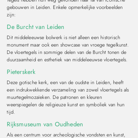
gebouwen in Leiden. Enkele opmerkelijke voorbeelden
zijn:
De Burcht van Leiden
Dit middeleeuwse bolwerk is niet alleen een historisch
monument maar ook een showcase van vroege tegelkunst.
De vloertegels in sommige delen van de Burcht tonen de
duurzaamheid en esthetiek van middeleeuwse vloertegels.
Pieterskerk
Deze gotische kerk, een van de oudste in Leiden, heeft
een indrukwekkende verzameling van zowel vloertegels als
muurtegelmozaïeken. De patronen en kleuren
weerspiegelen de religieuze kunst en symboliek van hun
tijd.
Rijksmuseum van Oudheden
Als een centrum voor archeologische vondsten en kunst,