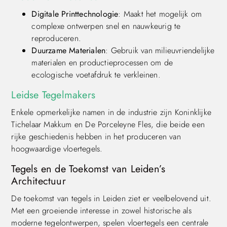
Digitale Printtechnologie
: Maakt het mogelijk om
complexe ontwerpen snel en nauwkeurig te
reproduceren.
Duurzame Materialen
: Gebruik van milieuvriendelijke
materialen en productieprocessen om de
ecologische voetafdruk te verkleinen.
Leidse Tegelmakers
Enkele opmerkelijke namen in de industrie zijn Koninklijke
Tichelaar Makkum en De Porceleyne Fles, die beide een
rijke geschiedenis hebben in het produceren van
hoogwaardige vloertegels.
Tegels en de Toekomst van Leiden’s
Architectuur
De toekomst van tegels in Leiden ziet er veelbelovend uit.
Met een groeiende interesse in zowel historische als
moderne tegelontwerpen, spelen vloertegels een centrale