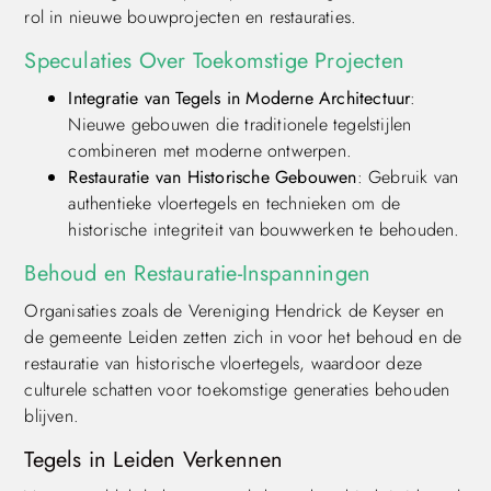
rol in nieuwe bouwprojecten en restauraties.
Speculaties Over Toekomstige Projecten
Integratie van Tegels in Moderne Architectuur
:
Nieuwe gebouwen die traditionele tegelstijlen
combineren met moderne ontwerpen.
Restauratie van Historische Gebouwen
: Gebruik van
authentieke vloertegels en technieken om de
historische integriteit van bouwwerken te behouden.
Behoud en Restauratie-Inspanningen
Organisaties zoals de Vereniging Hendrick de Keyser en
de gemeente Leiden zetten zich in voor het behoud en de
restauratie van historische vloertegels, waardoor deze
culturele schatten voor toekomstige generaties behouden
blijven.
Tegels in Leiden Verkennen