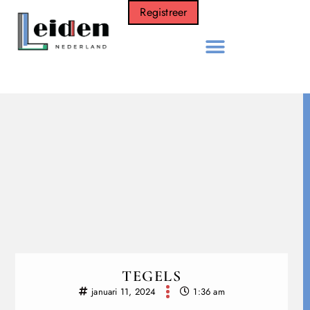
Registreer
TEGELS
januari 11, 2024
1:36 am