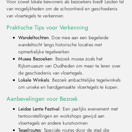
Voor zowel lokale bewoners als bezoekers biedt Leiden tal
van mogelijkheden om de schoonheid en geschiedenis
van vloertegels te verkennen.
Praktische Tips voor Verkenning
Wandeltochten
: Doe mee aan een begeleide
wandeltocht langs historische locaties met
opmerkelijke tegelwerken.
Musea Bezoeken
: Bezoek musea zoals het
Rijksmuseum van Oudheden om meer te leren over
de geschiedenis van vloertegels.
Lokale Winkels
: Bezoek ambachtelijke tegelwinkels
om unieke en handgemaakte vloertegels te kopen.
Aanbevelingen voor Bezoek
Leidse Lente Festival
: Een jaarlijks evenement met
tentoonstellingen en workshops gewijd aan
vloertegels en andere kunstvormen.
Tegelroutes
: Speciale routes door de stad die