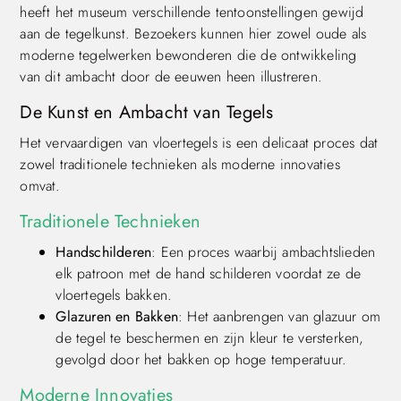
heeft het museum verschillende tentoonstellingen gewijd
aan de tegelkunst. Bezoekers kunnen hier zowel oude als
moderne tegelwerken bewonderen die de ontwikkeling
van dit ambacht door de eeuwen heen illustreren.
De Kunst en Ambacht van Tegels
Het vervaardigen van vloertegels is een delicaat proces dat
zowel traditionele technieken als moderne innovaties
omvat.
Traditionele Technieken
Handschilderen
: Een proces waarbij ambachtslieden
elk patroon met de hand schilderen voordat ze de
vloertegels bakken.
Glazuren en Bakken
: Het aanbrengen van glazuur om
de tegel te beschermen en zijn kleur te versterken,
gevolgd door het bakken op hoge temperatuur.
Moderne Innovaties