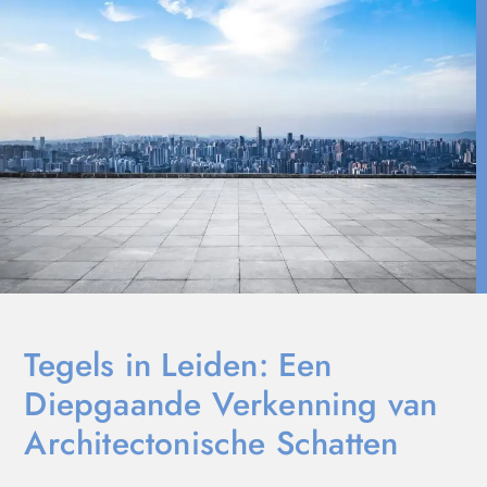
Tegels in Leiden: Een
Diepgaande Verkenning van
Architectonische Schatten