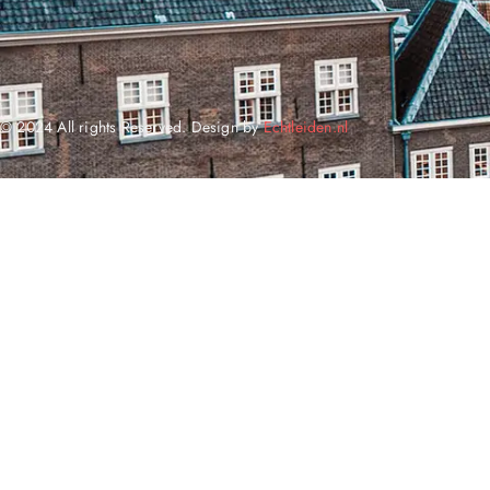
© 2024 All rights Reserved. Design by
Echtleiden.nl