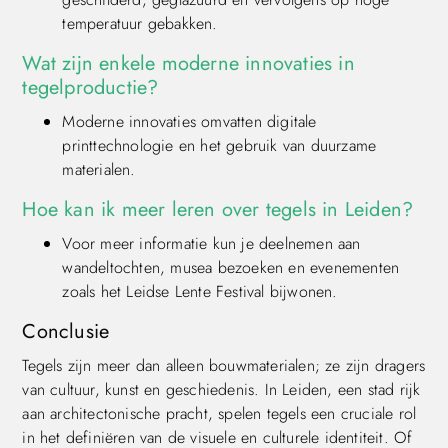
temperatuur gebakken.
Wat zijn enkele moderne innovaties in
tegelproductie?
Moderne innovaties omvatten digitale
printtechnologie en het gebruik van duurzame
materialen.
Hoe kan ik meer leren over tegels in Leiden?
Voor meer informatie kun je deelnemen aan
wandeltochten, musea bezoeken en evenementen
zoals het Leidse Lente Festival bijwonen.
Conclusie
Tegels zijn meer dan alleen bouwmaterialen; ze zijn dragers
van cultuur, kunst en geschiedenis. In Leiden, een stad rijk
aan architectonische pracht, spelen tegels een cruciale rol
in het definiëren van de visuele en culturele identiteit. Of