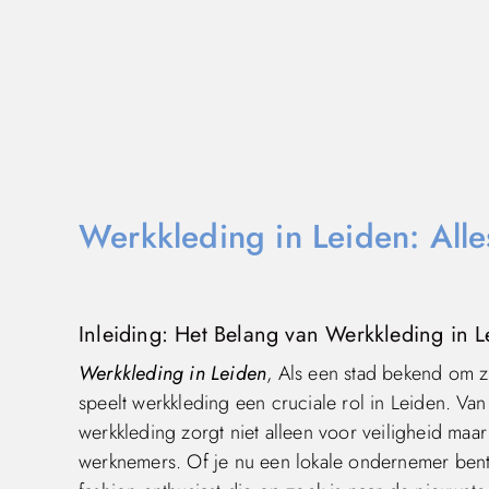
Werkkleding in Leiden: All
Inleiding: Het Belang van Werkkleding in L
Werkkleding in Leiden
, Als een stad bekend om zi
speelt werkkleding een cruciale rol in Leiden. Va
werkkleding zorgt niet alleen voor veiligheid maar 
werknemers. Of je nu een lokale ondernemer bent d