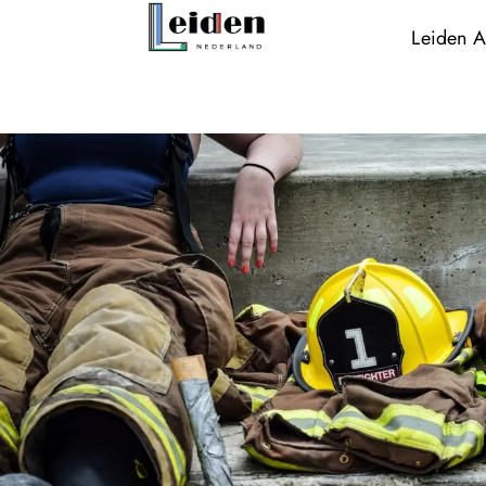
Leiden A