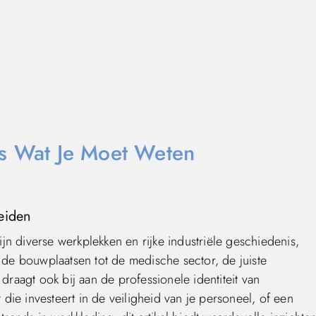
es Wat Je Moet Weten
eiden
jn diverse werkplekken en rijke industriële geschiedenis,
n de bouwplaatsen tot de medische sector, de juiste
draagt ook bij aan de professionele identiteit van
ie investeert in de veiligheid van je personeel, of een