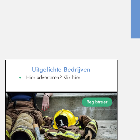
Uitgelichte Bedrijven
Hier adverteren? Klik hier
Registreer