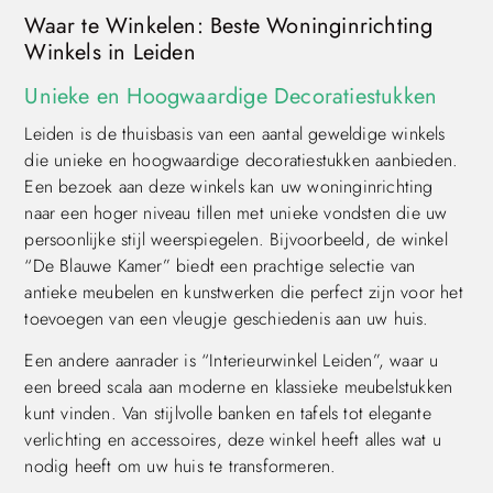
Waar te Winkelen: Beste Woninginrichting
Winkels in Leiden
Unieke en Hoogwaardige Decoratiestukken
Leiden is de thuisbasis van een aantal geweldige winkels
die unieke en hoogwaardige decoratiestukken aanbieden.
Een bezoek aan deze winkels kan uw woninginrichting
naar een hoger niveau tillen met unieke vondsten die uw
persoonlijke stijl weerspiegelen. Bijvoorbeeld, de winkel
“De Blauwe Kamer” biedt een prachtige selectie van
antieke meubelen en kunstwerken die perfect zijn voor het
toevoegen van een vleugje geschiedenis aan uw huis.
Een andere aanrader is “Interieurwinkel Leiden”, waar u
een breed scala aan moderne en klassieke meubelstukken
kunt vinden. Van stijlvolle banken en tafels tot elegante
verlichting en accessoires, deze winkel heeft alles wat u
nodig heeft om uw huis te transformeren.