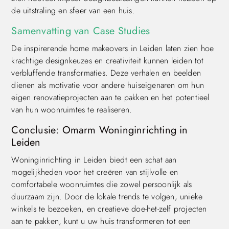
de uitstraling en sfeer van een huis.
Samenvatting van Case Studies
De inspirerende home makeovers in Leiden laten zien hoe
krachtige designkeuzes en creativiteit kunnen leiden tot
verbluffende transformaties. Deze verhalen en beelden
dienen als motivatie voor andere huiseigenaren om hun
eigen renovatieprojecten aan te pakken en het potentieel
van hun woonruimtes te realiseren.
Conclusie: Omarm Woninginrichting in
Leiden
Woninginrichting in Leiden biedt een schat aan
mogelijkheden voor het creëren van stijlvolle en
comfortabele woonruimtes die zowel persoonlijk als
duurzaam zijn. Door de lokale trends te volgen, unieke
winkels te bezoeken, en creatieve doe-het-zelf projecten
aan te pakken, kunt u uw huis transformeren tot een