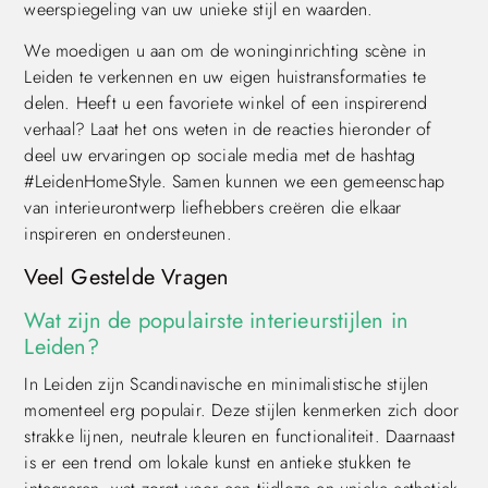
weerspiegeling van uw unieke stijl en waarden.
We moedigen u aan om de woninginrichting scène in
Leiden te verkennen en uw eigen huistransformaties te
delen. Heeft u een favoriete winkel of een inspirerend
verhaal? Laat het ons weten in de reacties hieronder of
deel uw ervaringen op sociale media met de hashtag
#LeidenHomeStyle. Samen kunnen we een gemeenschap
van interieurontwerp liefhebbers creëren die elkaar
inspireren en ondersteunen.
Veel Gestelde Vragen
Wat zijn de populairste interieurstijlen in
Leiden?
In Leiden zijn Scandinavische en minimalistische stijlen
momenteel erg populair. Deze stijlen kenmerken zich door
strakke lijnen, neutrale kleuren en functionaliteit. Daarnaast
is er een trend om lokale kunst en antieke stukken te