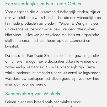
Eco-vriendelijke en Fair Trade Opties
Voor degenen die duurzaamheid belangrijk vinden, zijn er
ook verschillende winkels in Leiden die eco-vriendelijke en
fair trade producten aanbieden. “Groen & Design” is een
uitstekende keuze voor milieubewuste decoratiestukken.
Hier vindt u alles van gerecyclede meubels tot organische
stoffen, allemaal met een focus op duurzaamheid en
kwaliteit.
Daarnaast is “Fair Trade Shop Leiden” een geweldige plek
om unieke handgemaakte decoratiestukken te vinden die
zowel eerlijk verhandeld als milieuvriendelijk zijn. Deze
winkel ondersteunt ambachtslieden uit ontwikkelingslanden,
waardoor uw aankopen niet alleen goed zijn voor uw huis,
maar ook voor de wereld.
Samenvatting van Winkels
Leiden biedt een breed scala aan winkels voor