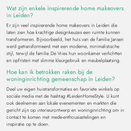
Wat zijn enkele inspirerende home makeovers
in Leiden?
Er zijn veel inspirerende home makeovers in Leiden die
laten zien hoe krachtige designkeuzes een ruimte kunnen
transformeren. Bijvoorbeeld, het huis van de familie Jansen
werd getransformeerd met een moderne, minimalistische
stijl, terwijl de familie De Vries hun woonkamer verlichtten
en opfristen met slimme kleurgebruik en meubelplaatsing.
Hoe kan ik betrokken raken bij de
woninginrichting gemeenschap in Leiden?
Deel uw eigen huistransformaties en favoriete winkels op
sociale media met de hashtag #LeidenHomeStyle. U kunt
ook deelnemen aan lokale evenementen en markten die
gericht zijn op interieurontwerp en woninginrichting om in
contact te komen met mede-enthousiastelingen en
inspiratie op te doen.