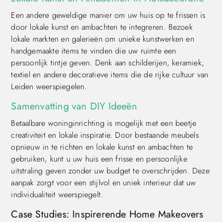
Een andere geweldige manier om uw huis op te frissen is
door lokale kunst en ambachten te integreren. Bezoek
lokale markten en galerieën om unieke kunstwerken en
handgemaakte items te vinden die uw ruimte een
persoonlijk tintje geven. Denk aan schilderijen, keramiek,
textiel en andere decoratieve items die de rijke cultuur van
Leiden weerspiegelen.
Samenvatting van DIY Ideeën
Betaalbare woninginrichting is mogelijk met een beetje
creativiteit en lokale inspiratie. Door bestaande meubels
opnieuw in te richten en lokale kunst en ambachten te
gebruiken, kunt u uw huis een frisse en persoonlijke
uitstraling geven zonder uw budget te overschrijden. Deze
aanpak zorgt voor een stijlvol en uniek interieur dat uw
individualiteit weerspiegelt.
Case Studies: Inspirerende Home Makeovers