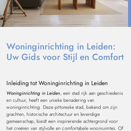
Woninginrichting in Leiden:
Uw Gids voor Stijl en Comfort
Inleiding tot Woninginrichting in Leiden
Woninginrichting in Leiden
, een stad rijk aan geschiedenis
en cultuur, heeft een unieke benadering van
woninginrichting. Deze pittoreske stad, bekend om zijn
grachten, historische architectuur en levendige
gemeenschap, biedt een inspirerende achtergrond voor
het creëren van stijlvolle en comfortabele woonruimtes. Of