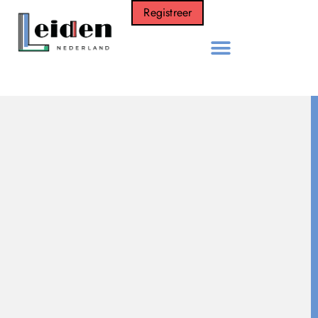
Registreer