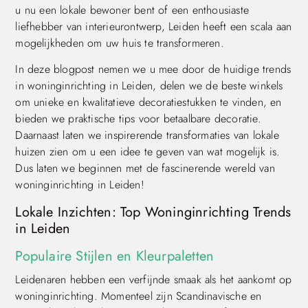
u nu een lokale bewoner bent of een enthousiaste
liefhebber van interieurontwerp, Leiden heeft een scala aan
mogelijkheden om uw huis te transformeren.
In deze blogpost nemen we u mee door de huidige trends
in woninginrichting in Leiden, delen we de beste winkels
om unieke en kwalitatieve decoratiestukken te vinden, en
bieden we praktische tips voor betaalbare decoratie.
Daarnaast laten we inspirerende transformaties van lokale
huizen zien om u een idee te geven van wat mogelijk is.
Dus laten we beginnen met de fascinerende wereld van
woninginrichting in Leiden!
Lokale Inzichten: Top Woninginrichting Trends
in Leiden
Populaire Stijlen en Kleurpaletten
Leidenaren hebben een verfijnde smaak als het aankomt op
woninginrichting. Momenteel zijn Scandinavische en