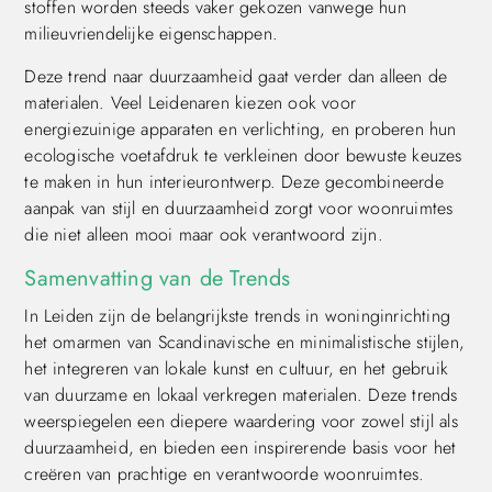
stoffen worden steeds vaker gekozen vanwege hun
milieuvriendelijke eigenschappen.
Deze trend naar duurzaamheid gaat verder dan alleen de
materialen. Veel Leidenaren kiezen ook voor
energiezuinige apparaten en verlichting, en proberen hun
ecologische voetafdruk te verkleinen door bewuste keuzes
te maken in hun interieurontwerp. Deze gecombineerde
aanpak van stijl en duurzaamheid zorgt voor woonruimtes
die niet alleen mooi maar ook verantwoord zijn.
Samenvatting van de Trends
In Leiden zijn de belangrijkste trends in woninginrichting
het omarmen van Scandinavische en minimalistische stijlen,
het integreren van lokale kunst en cultuur, en het gebruik
van duurzame en lokaal verkregen materialen. Deze trends
weerspiegelen een diepere waardering voor zowel stijl als
duurzaamheid, en bieden een inspirerende basis voor het
creëren van prachtige en verantwoorde woonruimtes.