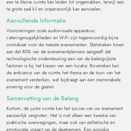
een te kleine ruimte kan leiden tot ongemakken, terwijl een
te grote zaal kil en onpersoonlijk kan aanvoelen.
Aanvullende Informatie
Voorzieningen zoals audiovisuele apparatuur,
cateringmogelijkheden en WiFi zijn tegenwoordig bijna
onmisbaar voor de meeste evenementen. Statistieken tonen
aan dat 80% van de evenementplanners aangeeft dat
technologische ondersteuning een van de belangrijkste
factoren is bij het kiezen van een locatie. Bovendien kan
de ambiance van de ruimte het thema en de toon van het
evenement versterken, wat bijdraagt aan een memorabele
ervaring voor de gasten.
Samenvatting van de Belang
Kortom, de juiste ruimte kan het succes van uw evenement
aanzienlijk vergroten. Het is niet alleen een kwestie van
praktische overwegingen, maar ook van esthetische en
emotionele impact op de deelnemers. Een grondig