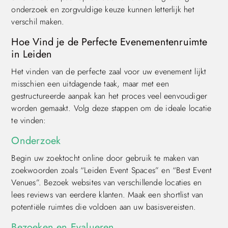
onderzoek en zorgvuldige keuze kunnen letterlijk het
verschil maken.
Hoe Vind je de Perfecte Evenementenruimte
in Leiden
Het vinden van de perfecte zaal voor uw evenement lijkt
misschien een uitdagende taak, maar met een
gestructureerde aanpak kan het proces veel eenvoudiger
worden gemaakt. Volg deze stappen om de ideale locatie
te vinden:
Onderzoek
Begin uw zoektocht online door gebruik te maken van
zoekwoorden zoals “Leiden Event Spaces” en “Best Event
Venues”. Bezoek websites van verschillende locaties en
lees reviews van eerdere klanten. Maak een shortlist van
potentiële ruimtes die voldoen aan uw basisvereisten.
Bezoeken en Evalueren