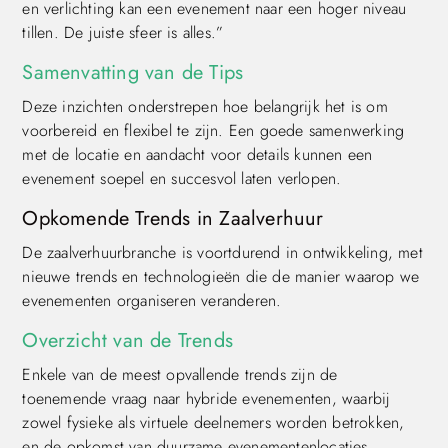
en verlichting kan een evenement naar een hoger niveau
tillen. De juiste sfeer is alles.”
Samenvatting van de Tips
Deze inzichten onderstrepen hoe belangrijk het is om
voorbereid en flexibel te zijn. Een goede samenwerking
met de locatie en aandacht voor details kunnen een
evenement soepel en succesvol laten verlopen.
Opkomende Trends in Zaalverhuur
De zaalverhuurbranche is voortdurend in ontwikkeling, met
nieuwe trends en technologieën die de manier waarop we
evenementen organiseren veranderen.
Overzicht van de Trends
Enkele van de meest opvallende trends zijn de
toenemende vraag naar hybride evenementen, waarbij
zowel fysieke als virtuele deelnemers worden betrokken,
en de opkomst van duurzame evenementenlocaties.