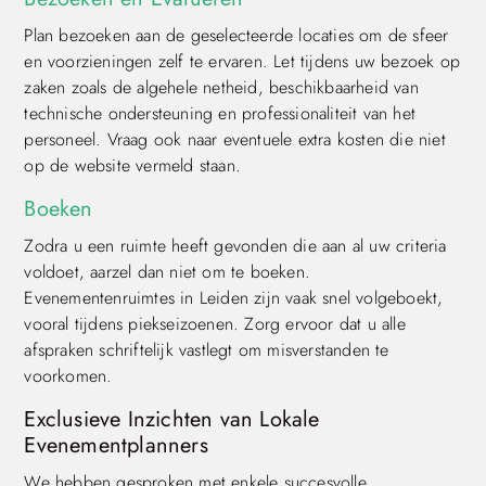
Plan bezoeken aan de geselecteerde locaties om de sfeer
en voorzieningen zelf te ervaren. Let tijdens uw bezoek op
zaken zoals de algehele netheid, beschikbaarheid van
technische ondersteuning en professionaliteit van het
personeel. Vraag ook naar eventuele extra kosten die niet
op de website vermeld staan.
Boeken
Zodra u een ruimte heeft gevonden die aan al uw criteria
voldoet, aarzel dan niet om te boeken.
Evenementenruimtes in Leiden zijn vaak snel volgeboekt,
vooral tijdens piekseizoenen. Zorg ervoor dat u alle
afspraken schriftelijk vastlegt om misverstanden te
voorkomen.
Exclusieve Inzichten van Lokale
Evenementplanners
We hebben gesproken met enkele succesvolle