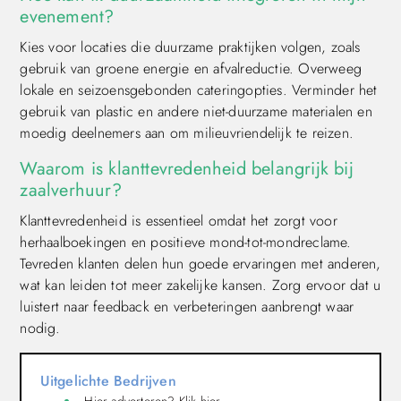
evenement?
Kies voor locaties die duurzame praktijken volgen, zoals
gebruik van groene energie en afvalreductie. Overweeg
lokale en seizoensgebonden cateringopties. Verminder het
gebruik van plastic en andere niet-duurzame materialen en
moedig deelnemers aan om milieuvriendelijk te reizen.
Waarom is klanttevredenheid belangrijk bij
zaalverhuur?
Klanttevredenheid is essentieel omdat het zorgt voor
herhaalboekingen en positieve mond-tot-mondreclame.
Tevreden klanten delen hun goede ervaringen met anderen,
wat kan leiden tot meer zakelijke kansen. Zorg ervoor dat u
luistert naar feedback en verbeteringen aanbrengt waar
nodig.
Uitgelichte Bedrijven
Hier adverteren? Klik hier