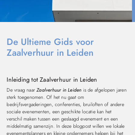
De Ultieme Gids voor
Zaalverhuur in Leiden
Inleiding tot Zaalverhuur in Leiden
De vraag naar
Zaalverhuur in Leiden
is de afgelopen jaren
sterk toegenomen. Of het nu gaat om
bedrijfsvergaderingen, conferenties, bruiloften of andere
sociale evenementen, een geschikte locatie kan het
verschil maken tussen een geslaagd evenement en een
middelmatig samenzijn. In deze blogpost willen we lokale
evenementplanners en kleine ondernemers helpen bij het