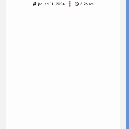
januari 11, 2024
8:26 am