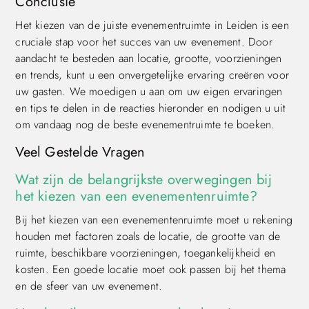
Conclusie
Het kiezen van de juiste evenementruimte in Leiden is een
cruciale stap voor het succes van uw evenement. Door
aandacht te besteden aan locatie, grootte, voorzieningen
en trends, kunt u een onvergetelijke ervaring creëren voor
uw gasten. We moedigen u aan om uw eigen ervaringen
en tips te delen in de reacties hieronder en nodigen u uit
om vandaag nog de beste evenementruimte te boeken.
Veel Gestelde Vragen
Wat zijn de belangrijkste overwegingen bij
het kiezen van een evenementenruimte?
Bij het kiezen van een evenementenruimte moet u rekening
houden met factoren zoals de locatie, de grootte van de
ruimte, beschikbare voorzieningen, toegankelijkheid en
kosten. Een goede locatie moet ook passen bij het thema
en de sfeer van uw evenement.