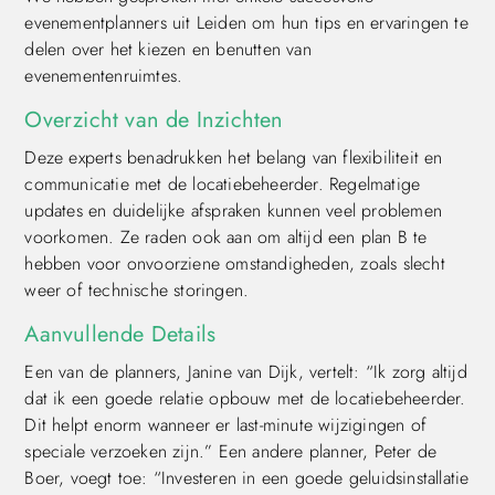
evenementplanners uit Leiden om hun tips en ervaringen te
delen over het kiezen en benutten van
evenementenruimtes.
Overzicht van de Inzichten
Deze experts benadrukken het belang van flexibiliteit en
communicatie met de locatiebeheerder. Regelmatige
updates en duidelijke afspraken kunnen veel problemen
voorkomen. Ze raden ook aan om altijd een plan B te
hebben voor onvoorziene omstandigheden, zoals slecht
weer of technische storingen.
Aanvullende Details
Een van de planners, Janine van Dijk, vertelt: “Ik zorg altijd
dat ik een goede relatie opbouw met de locatiebeheerder.
Dit helpt enorm wanneer er last-minute wijzigingen of
speciale verzoeken zijn.” Een andere planner, Peter de
Boer, voegt toe: “Investeren in een goede geluidsinstallatie