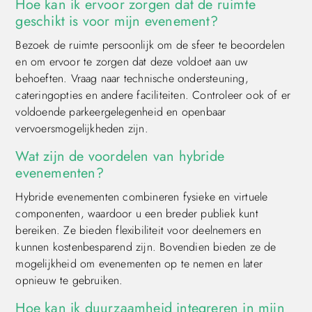
Hoe kan ik ervoor zorgen dat de ruimte
geschikt is voor mijn evenement?
Bezoek de ruimte persoonlijk om de sfeer te beoordelen
en om ervoor te zorgen dat deze voldoet aan uw
behoeften. Vraag naar technische ondersteuning,
cateringopties en andere faciliteiten. Controleer ook of er
voldoende parkeergelegenheid en openbaar
vervoersmogelijkheden zijn.
Wat zijn de voordelen van hybride
evenementen?
Hybride evenementen combineren fysieke en virtuele
componenten, waardoor u een breder publiek kunt
bereiken. Ze bieden flexibiliteit voor deelnemers en
kunnen kostenbesparend zijn. Bovendien bieden ze de
mogelijkheid om evenementen op te nemen en later
opnieuw te gebruiken.
Hoe kan ik duurzaamheid integreren in mijn