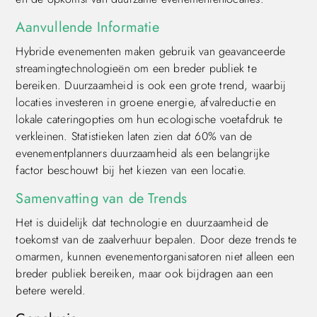
Aanvullende Informatie
Hybride evenementen maken gebruik van geavanceerde
streamingtechnologieën om een breder publiek te
bereiken. Duurzaamheid is ook een grote trend, waarbij
locaties investeren in groene energie, afvalreductie en
lokale cateringopties om hun ecologische voetafdruk te
verkleinen. Statistieken laten zien dat 60% van de
evenementplanners duurzaamheid als een belangrijke
factor beschouwt bij het kiezen van een locatie.
Samenvatting van de Trends
Het is duidelijk dat technologie en duurzaamheid de
toekomst van de zaalverhuur bepalen. Door deze trends te
omarmen, kunnen evenementorganisatoren niet alleen een
breder publiek bereiken, maar ook bijdragen aan een
betere wereld.