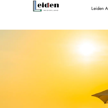
Leiden A