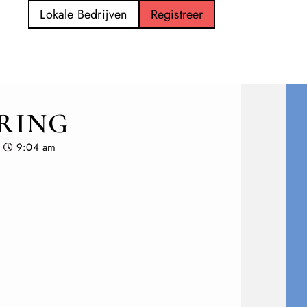
Lokale Bedrijven
Registreer
RING
9:04 am