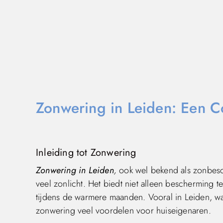
Zonwering in Leiden: Een C
Inleiding tot Zonwering
Zonwering in Leiden
,
ook wel bekend als zonbesch
veel zonlicht. Het biedt niet alleen bescherming
tijdens de warmere maanden. Vooral in Leiden, waa
zonwering veel voordelen voor huiseigenaren.