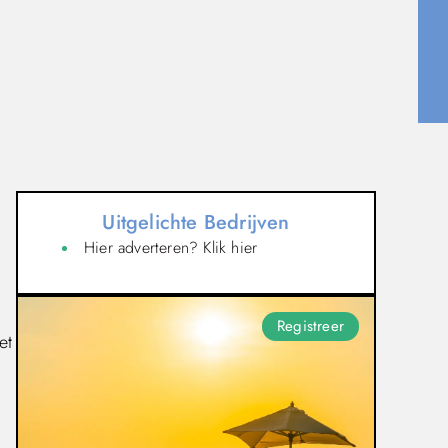
Uitgelichte Bedrijven
Hier adverteren? Klik hier
Registreer
et