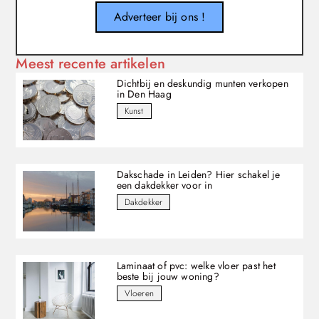
Adverteer bij ons !
Meest recente artikelen
Dichtbij en deskundig munten verkopen
in Den Haag
Kunst
Dakschade in Leiden? Hier schakel je
een dakdekker voor in
Dakdekker
Laminaat of pvc: welke vloer past het
beste bij jouw woning?
Vloeren