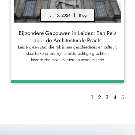
juli 15, 2024
Blog
Bijzondere Gebouwen in Leiden: Een Reis
door de Architecturale Pracht
Leiden, een stad die rijk is aan geschiedenis en cultuur,
staat bekend om zijn schilderachtige grachten,
historische monumenten en academische
1
2
3
4
5