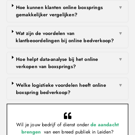
Hoe kunnen klanten online boxsprings
▼
gemakkelijker vergelijken?
Wat zijn de voordelen van
▼
klantbeoordelingen bij online bedverkoop?
Hoe helpt data-analyse bij het online
▼
verkopen van boxsprings?
Welke logistieke voordelen heeft online
▼
boxspring bedverkoop?
Wil je jouw bedrijf of dienst onder
de aandacht
brengen
van een breed publiek in Leiden?