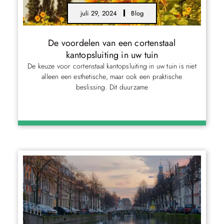
juli 29, 2024
Blog
De voordelen van een cortenstaal
kantopsluiting in uw tuin
De keuze voor cortenstaal kantopsluiting in uw tuin is niet
alleen een esthetische, maar ook een praktische
beslissing. Dit duurzame