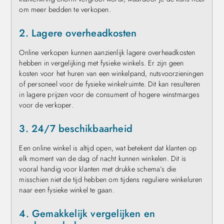
om meer bedden te verkopen.
2. Lagere overheadkosten
Online verkopen kunnen aanzienlijk lagere overheadkosten
hebben in vergelijking met fysieke winkels. Er zijn geen
kosten voor het huren van een winkelpand, nutsvoorzieningen
of personeel voor de fysieke winkelruimte. Dit kan resulteren
in lagere prijzen voor de consument of hogere winstmarges
voor de verkoper.
3. 24/7 beschikbaarheid
Een online winkel is altijd open, wat betekent dat klanten op
elk moment van de dag of nacht kunnen winkelen. Dit is
vooral handig voor klanten met drukke schema’s die
misschien niet de tijd hebben om tijdens reguliere winkeluren
naar een fysieke winkel te gaan.
4. Gemakkelijk vergelijken en