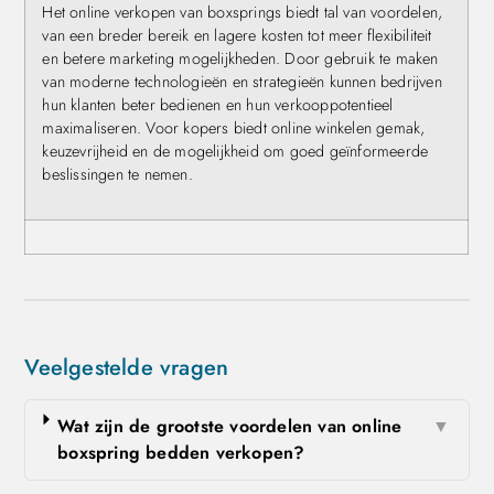
Het online verkopen van boxsprings biedt tal van voordelen,
van een breder bereik en lagere kosten tot meer flexibiliteit
en betere marketing mogelijkheden. Door gebruik te maken
van moderne technologieën en strategieën kunnen bedrijven
hun klanten beter bedienen en hun verkooppotentieel
maximaliseren. Voor kopers biedt online winkelen gemak,
keuzevrijheid en de mogelijkheid om goed geïnformeerde
beslissingen te nemen.
Veelgestelde vragen
Wat zijn de grootste voordelen van online
▼
boxspring bedden verkopen?