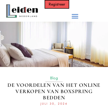
Registreer
Blog
DE VOORDELEN VAN HET ONLINE
VERKOPEN VAN BOXSPRING
BEDDEN
JULI 30, 2024