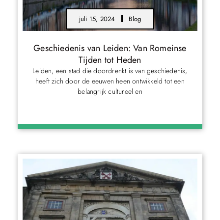
juli 15, 2024
Blog
Geschiedenis van Leiden: Van Romeinse
Tijden tot Heden
Leiden, een stad die doordrenkt is van geschiedenis,
heeft zich door de eeuwen heen ontwikkeld tot een
belangrijk cultureel en