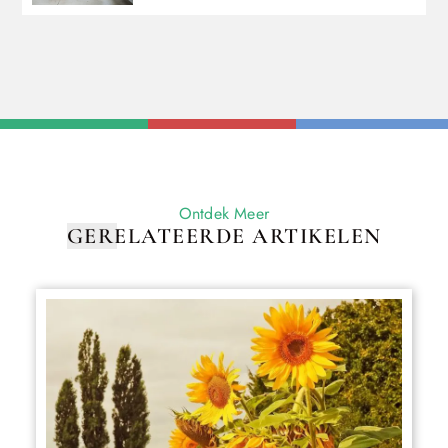
Ontdek Meer
GERELATEERDE ARTIKELEN