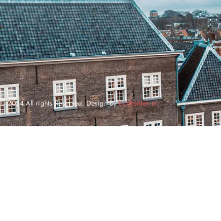
© 2024 All rights Reserved. Design by
Echtleiden.nl