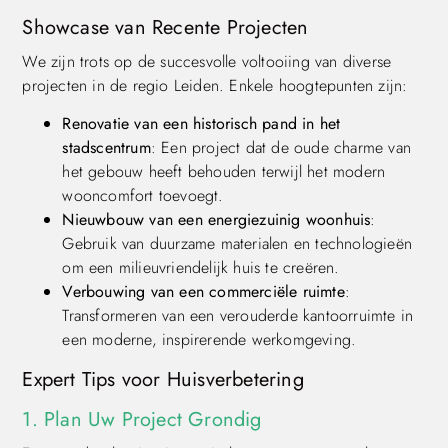
Showcase van Recente Projecten
We zijn trots op de succesvolle voltooiing van diverse
projecten in de regio Leiden. Enkele hoogtepunten zijn:
Renovatie van een historisch pand in het
stadscentrum
: Een project dat de oude charme van
het gebouw heeft behouden terwijl het modern
wooncomfort toevoegt.
Nieuwbouw van een energiezuinig woonhuis
:
Gebruik van duurzame materialen en technologieën
om een milieuvriendelijk huis te creëren.
Verbouwing van een commerciële ruimte
:
Transformeren van een verouderde kantoorruimte in
een moderne, inspirerende werkomgeving.
Expert Tips voor Huisverbetering
1. Plan Uw Project Grondig