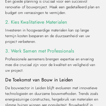
Een goede planning is cruciaal voor een succesvol
renovatie- of bouwproject. Maak een gedetailleerd plan en
budget om verrassingen te vermijden.
2. Kies Kwalitatieve Materialen
Investeren in hoogwaardige materialen kan op lange
termijn kosten besparen en de duurzaamheid van uw
project verbeteren.
3. Werk Samen met Professionals
Professionele aannemers brengen expertise en ervaring
mee die cruciaal zijn voor de kwaliteit en veiligheid van
uw project.
De Toekomst van Bouw in Leiden
De bouwsector in Leiden blijft evolueren met innovatieve
technologieën en duurzame bouwmethoden. Trends zoals
energiezuinige constructies, hergebruik van materialen en
slimme huizen winnen aan populariteit. Bouwbedrijf in