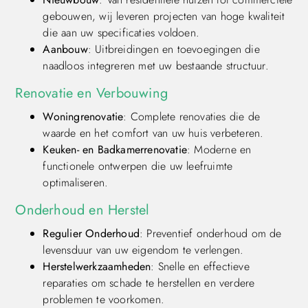
gebouwen, wij leveren projecten van hoge kwaliteit
die aan uw specificaties voldoen.
Aanbouw
: Uitbreidingen en toevoegingen die
naadloos integreren met uw bestaande structuur.
Renovatie en Verbouwing
Woningrenovatie
: Complete renovaties die de
waarde en het comfort van uw huis verbeteren.
Keuken- en Badkamerrenovatie
: Moderne en
functionele ontwerpen die uw leefruimte
optimaliseren.
Onderhoud en Herstel
Regulier Onderhoud
: Preventief onderhoud om de
levensduur van uw eigendom te verlengen.
Herstelwerkzaamheden
: Snelle en effectieve
reparaties om schade te herstellen en verdere
problemen te voorkomen.