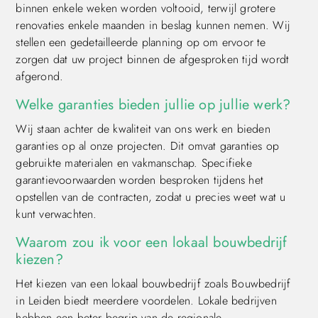
binnen enkele weken worden voltooid, terwijl grotere
renovaties enkele maanden in beslag kunnen nemen. Wij
stellen een gedetailleerde planning op om ervoor te
zorgen dat uw project binnen de afgesproken tijd wordt
afgerond.
Welke garanties bieden jullie op jullie werk?
Wij staan achter de kwaliteit van ons werk en bieden
garanties op al onze projecten. Dit omvat garanties op
gebruikte materialen en vakmanschap. Specifieke
garantievoorwaarden worden besproken tijdens het
opstellen van de contracten, zodat u precies weet wat u
kunt verwachten.
Waarom zou ik voor een lokaal bouwbedrijf
kiezen?
Het kiezen van een lokaal bouwbedrijf zoals Bouwbedrijf
in Leiden biedt meerdere voordelen. Lokale bedrijven
hebben een beter begrip van de regionale