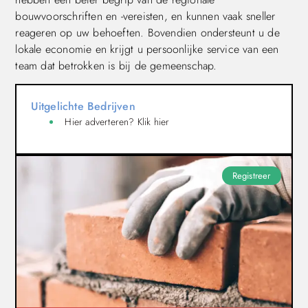
bouwvoorschriften en -vereisten, en kunnen vaak sneller
reageren op uw behoeften. Bovendien ondersteunt u de
lokale economie en krijgt u persoonlijke service van een
team dat betrokken is bij de gemeenschap.
Uitgelichte Bedrijven
Hier adverteren? Klik hier
Registreer