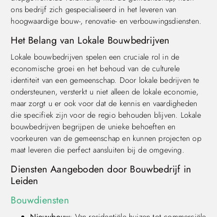
ons bedrijf zich gespecialiseerd in het leveren van
hoogwaardige bouw-, renovatie- en verbouwingsdiensten.
Het Belang van Lokale Bouwbedrijven
Lokale bouwbedrijven spelen een cruciale rol in de
economische groei en het behoud van de culturele
identiteit van een gemeenschap. Door lokale bedrijven te
ondersteunen, versterkt u niet alleen de lokale economie,
maar zorgt u er ook voor dat de kennis en vaardigheden
die specifiek zijn voor de regio behouden blijven. Lokale
bouwbedrijven begrijpen de unieke behoeften en
voorkeuren van de gemeenschap en kunnen projecten op
maat leveren die perfect aansluiten bij de omgeving.
Diensten Aangeboden door Bouwbedrijf in
Leiden
Bouwdiensten
Nieuwbouw
: Van residentiële huizen tot commerciële