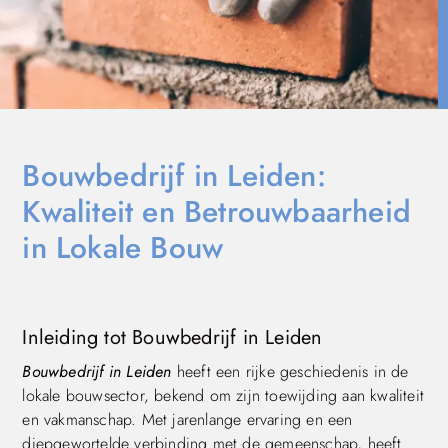
Bouwbedrijf in Leiden:
Kwaliteit en Betrouwbaarheid
in Lokale Bouw
Inleiding tot Bouwbedrijf in Leiden
Bouwbedrijf in Leiden
heeft een rijke geschiedenis in de
lokale bouwsector, bekend om zijn toewijding aan kwaliteit
en vakmanschap. Met jarenlange ervaring en een
diepgewortelde verbinding met de gemeenschap, heeft