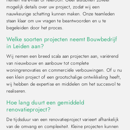
mogelijk details over uw project, zodat wij een
nauwkeurige schatting kunnen maken. Onze teamleden
staan klaar om uw vragen te beantwoorden en u te
begeleiden door het proces.
Welke soorten projecten neemt Bouwbedrijf
in Leiden aan?
Wij nemen een breed scala aan projecten aan, variërend
van nieuwbouw en aanbouw tot complete
woningrenovaties en commerciële verbouwingen. Of u nu
een klein project of een grootschalige ontwikkeling heeft,
wij hebben de expertise en middelen om het succesvol te
realiseren.
Hoe lang duurt een gemiddeld
renovatieproject?
De tijdsduur van een renovatieproject varieert afhankelijk
van de omvang en complexiteit. Kleine projecten kunnen