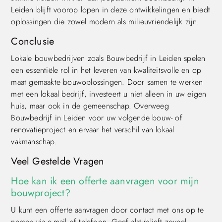
Leiden blijft voorop lopen in deze ontwikkelingen en biedt
oplossingen die zowel modern als milieuvriendelijk zijn.
Conclusie
Lokale bouwbedrijven zoals Bouwbedrijf in Leiden spelen
een essentiële rol in het leveren van kwaliteitsvolle en op
maat gemaakte bouwoplossingen. Door samen te werken
met een lokaal bedrijf, investeert u niet alleen in uw eigen
huis, maar ook in de gemeenschap. Overweeg
Bouwbedrijf in Leiden voor uw volgende bouw- of
renovatieproject en ervaar het verschil van lokaal
vakmanschap.
Veel Gestelde Vragen
Hoe kan ik een offerte aanvragen voor mijn
bouwproject?
U kunt een offerte aanvragen door contact met ons op te
nemen via e-mail of telefoon. Geef alstublieft zoveel