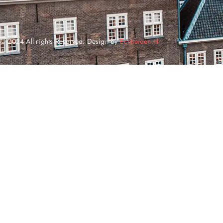
© 2024 All rights Reserved. Design by
Echtleiden.nl