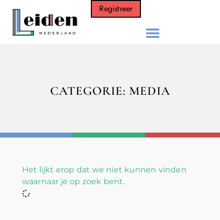
Registreer
CATEGORIE: MEDIA
Het lijkt erop dat we niet kunnen vinden
waarnaar je op zoek bent.