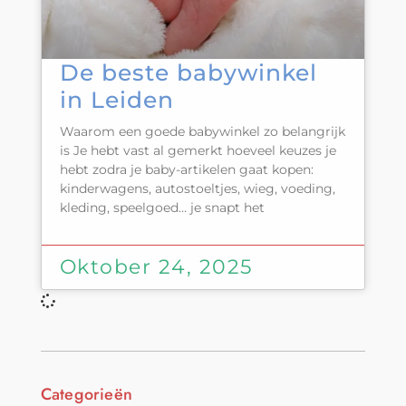
De beste babywinkel
in Leiden
Waarom een goede babywinkel zo belangrijk
is Je hebt vast al gemerkt hoeveel keuzes je
hebt zodra je baby-artikelen gaat kopen:
kinderwagens, autostoeltjes, wieg, voeding,
kleding, speelgoed… je snapt het
Oktober 24, 2025
Categorieën