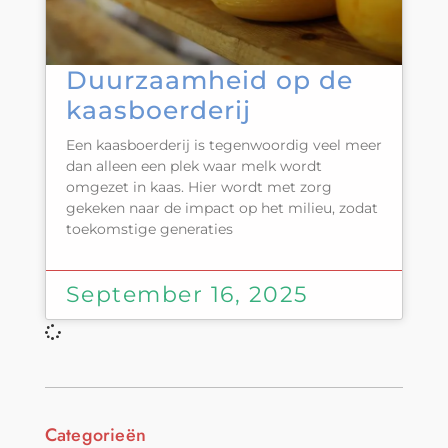
Duurzaamheid op de
kaasboerderij
Een kaasboerderij is tegenwoordig veel meer
dan alleen een plek waar melk wordt
omgezet in kaas. Hier wordt met zorg
gekeken naar de impact op het milieu, zodat
toekomstige generaties
September 16, 2025
Categorieën