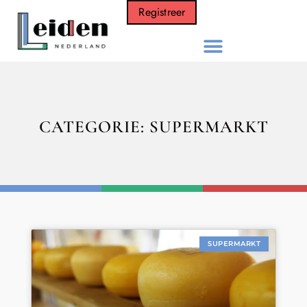
Registreer
CATEGORIE: SUPERMARKT
SUPERMARKT