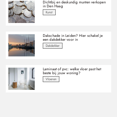
Dichtbij en deskundig munten verkopen
in Den Haag
Kunst
Dakschade in Leiden? Hier schakel je
een dakdekker voor in
Dakdekker
Laminaat of pvc: welke vloer past het
beste bij jouw woning?
Vloeren