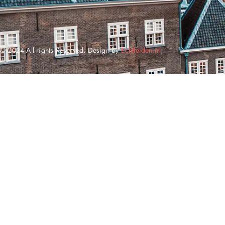
© 2024 All rights Reserved. Design by
Echtleiden.nl