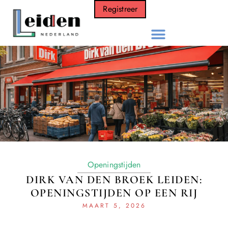
Registreer
Openingstijden
DIRK VAN DEN BROEK LEIDEN:
OPENINGSTIJDEN OP EEN RIJ
MAART 5, 2026