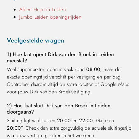
Albert Heijn in Leiden
Jumbo Leiden openingstijden
Veelgestelde vragen
1) Hoe laat opent Dirk van den Broek in Leiden
meestal?
Veel supermarkten openen vaak rond
08:00
, maar de
exacte openingstijd verschilt per vestiging en per dag.
Controleer daarom altijd de store locator of Google Maps
voor jouw Dirk van den Broek-vestiging.
2) Hoe laat sluit Dirk van den Broek in Leiden
doorgaans?
Sluiting ligt vaak tussen
20:00
en
22:00
. Ga je na
20:00
? Check dan extra zorgvuldig de actuele sluitingstijd
van jouw vestiging, zeker in het weekend.