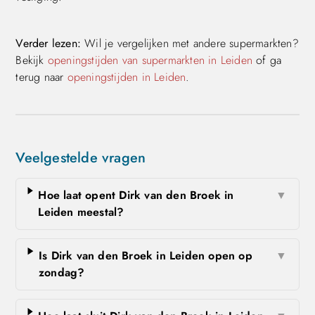
Verder lezen:
Wil je vergelijken met andere supermarkten?
Bekijk
openingstijden van supermarkten in Leiden
of ga
terug naar
openingstijden in Leiden
.
Veelgestelde vragen
Hoe laat opent Dirk van den Broek in
▼
Leiden meestal?
Is Dirk van den Broek in Leiden open op
▼
zondag?