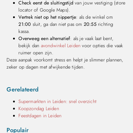
Check eerst de sluitingstijd
van jouw vestiging (store
locator of Google Maps).
Vertrek niet op het nippertje
: als de winkel om
21:00
sluit, ga dan niet pas om
20:55
richting
kassa.
Overweeg een alternatief
: als je vaak laat bent,
bekijk dan
avondwinkel Leiden
voor opties die vaak
ruimer open zijn.
Deze aanpak voorkomt stress en helpt je slimmer plannen,
zeker op dagen met afwijkende tijden.
Gerelateerd
Supermarkten in Leiden: snel overzicht
Koopzondag Leiden
Feestdagen in Leiden
Populair