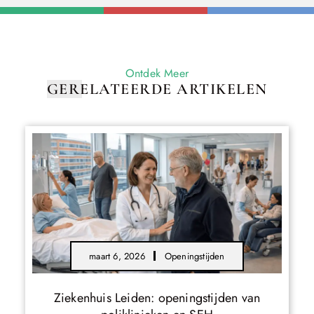
Ontdek Meer
GERELATEERDE ARTIKELEN
maart 6, 2026
Openingstijden
Ziekenhuis Leiden: openingstijden van