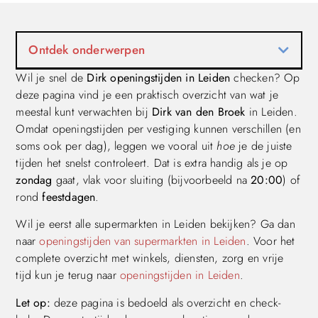
Ontdek onderwerpen
Wil je snel de
Dirk openingstijden in Leiden
checken? Op
deze pagina vind je een praktisch overzicht van wat je
meestal kunt verwachten bij
Dirk van den Broek
in Leiden.
Omdat openingstijden per vestiging kunnen verschillen (en
soms ook per dag), leggen we vooral uit
hoe
je de juiste
tijden het snelst controleert. Dat is extra handig als je op
zondag
gaat, vlak voor sluiting (bijvoorbeeld na
20:00
) of
rond
feestdagen
.
Wil je eerst alle supermarkten in Leiden bekijken? Ga dan
naar
openingstijden van supermarkten in Leiden
. Voor het
complete overzicht met winkels, diensten, zorg en vrije
tijd kun je terug naar
openingstijden in Leiden
.
Let op:
deze pagina is bedoeld als overzicht en check-