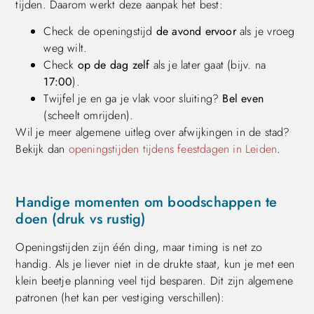
tijden. Daarom werkt deze aanpak het best:
Check de openingstijd
de avond ervoor
als je vroeg
weg wilt.
Check
op de dag zelf
als je later gaat (bijv. na
17:00
).
Twijfel je en ga je vlak voor sluiting?
Bel even
(scheelt omrijden).
Wil je meer algemene uitleg over afwijkingen in de stad?
Bekijk dan
openingstijden tijdens feestdagen in Leiden
.
Handige momenten om boodschappen te
doen (druk vs rustig)
Openingstijden zijn één ding, maar timing is net zo
handig. Als je liever niet in de drukte staat, kun je met een
klein beetje planning veel tijd besparen. Dit zijn algemene
patronen (het kan per vestiging verschillen):