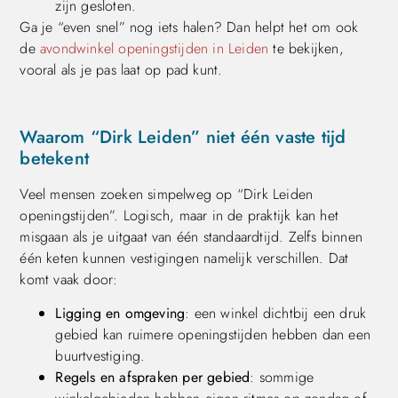
zijn gesloten.
Ga je “even snel” nog iets halen? Dan helpt het om ook
de
avondwinkel openingstijden in Leiden
te bekijken,
vooral als je pas laat op pad kunt.
Waarom “Dirk Leiden” niet één vaste tijd
betekent
Veel mensen zoeken simpelweg op “Dirk Leiden
openingstijden”. Logisch, maar in de praktijk kan het
misgaan als je uitgaat van één standaardtijd. Zelfs binnen
één keten kunnen vestigingen namelijk verschillen. Dat
komt vaak door:
Ligging en omgeving
: een winkel dichtbij een druk
gebied kan ruimere openingstijden hebben dan een
buurtvestiging.
Regels en afspraken per gebied
: sommige