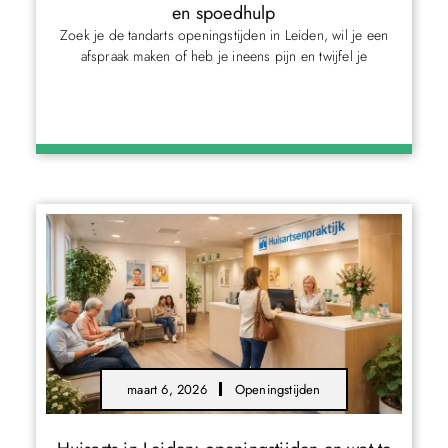
en spoedhulp
Zoek je de tandarts openingstijden in Leiden, wil je een
afspraak maken of heb je ineens pijn en twijfel je
maart 6, 2026
Openingstijden