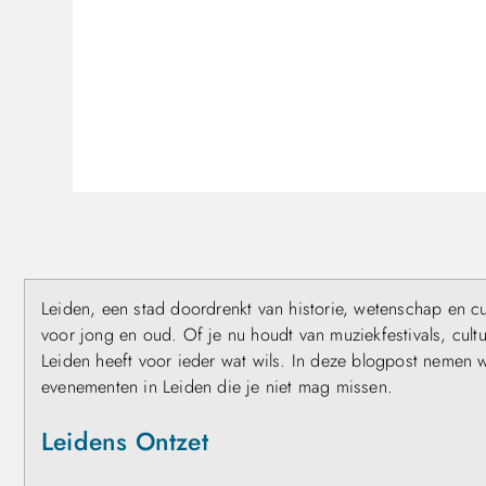
Leiden, een stad doordrenkt van historie, wetenschap en cu
voor jong en oud. Of je nu houdt van muziekfestivals, cult
Leiden heeft voor ieder wat wils. In deze blogpost nemen 
evenementen in Leiden die je niet mag missen.
Leidens Ontzet