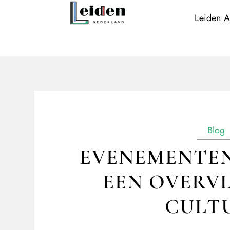
Leiden A
Blog
EVENEMENTEN 
EEN OVERV
CULT