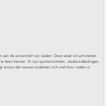
 aan de universiteit van Leiden. Deze week vol activiteiten
 leren kennen. Er zijn sportactiviteiten, stadsrondleidingen,
 ervoor dat nieuwe studenten zich snel thuis voelen in