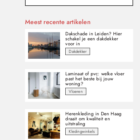
Meest recente artikelen
Dakschade in Leiden? Hier
schakel je een dakdekker
voor in
Dakdekker
Laminaat of pvc: welke vloer
past het beste bij jouw
woning?
Vloeren
Herenkleding in Den Haag
draait om kwaliteit en
uitstraling
Kledingwinkels