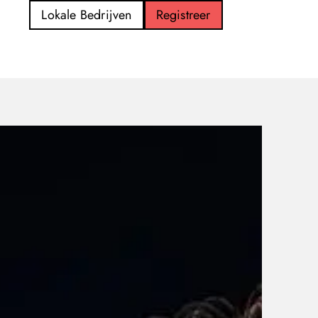
Lokale Bedrijven
Registreer