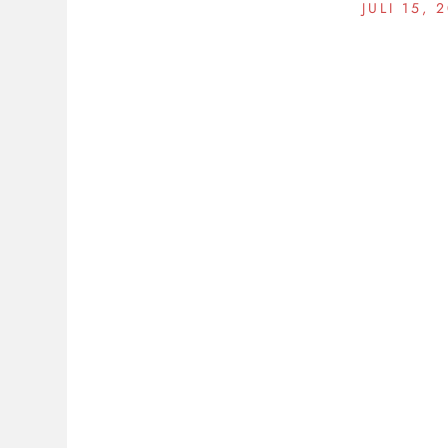
JULI 15, 