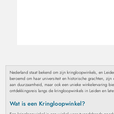
Nederland staat bekend om zijn kringloopwinkels, en Leide
beroemd om haar universiteit en historische grachten, zijn 
aan duurzaamheid, maar ook een unieke winkelervaring bi
ontdekkingsreis langs de kringloopwinkels in Leiden en la
Wat is een Kringloopwinkel?