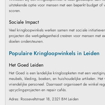
uitstekende optie voor mensen met een beperkt budget of
scoren.
Sociale Impact
Veel kringloopwinkels werken samen met sociale initiatieve
projecten die werkgelegenheid creëren voor mensen met ee
doelen ondersteunen.
Populaire Kringloopwinkels in Leiden
Het Goed Leiden
Het Goed is een landelijke kringloopketen met een vestigin
meubels, kleding, boeken, en huishoudelijke artikelen. Het 
vriendelijke personeel. Daarnaast organiseert de winkel r
upcycling-projecten en repair cafés.
Adres: Rooseveltstraat 18, 2321 BM Leiden