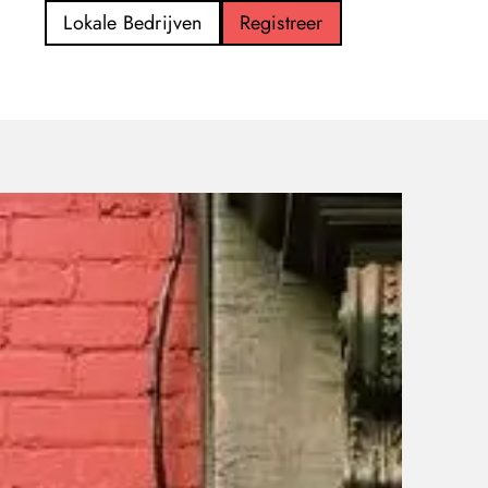
Lokale Bedrijven
Registreer