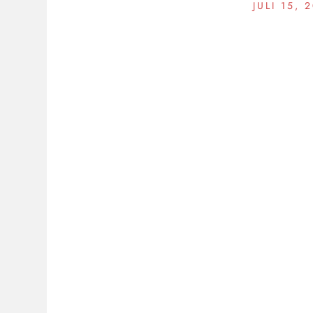
JULI 15, 