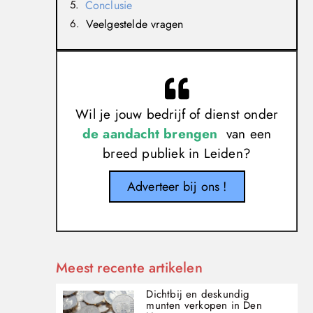
Conclusie
Veelgestelde vragen
Wil je jouw bedrijf of dienst onder
de aandacht brengen
van een
breed publiek in Leiden?
Adverteer bij ons !
Meest recente artikelen
Dichtbij en deskundig
munten verkopen in Den