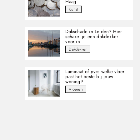
Haag
Kunst
Dakschade in Leiden? Hier
schakel je een dakdekker
voor in
Dakdekker
Laminaat of pvc: welke vloer
past het beste bij jouw
woning?
Vloeren