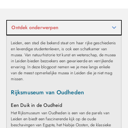
Ontdek onderwerpen
Leiden, een stad die bekend staat om haar rijke geschiedenis
en levendige studentenleven, is ook een schatkamer van
musea. Van natuurhistorie tot kunst en wetenschap, de musea
in Leiden bieden bezoekers een gevarieerde en verrijkende
ervaring. In deze blogpost nemen we je mee langs enkele
van de meest opmerkelijke musea in Leiden die je niet mag
missen.
Rijksmuseum van Oudheden
Een Duik in de Oudheid
Het Rijksmuseum van Oudheden is een van de parels van
Leiden en biedt een fascinerende kijk op de oude
beschavingen van Egypte, het Nabije Oosten, de klassieke