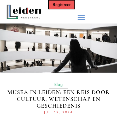
Registreer
Blog
MUSEA IN LEIDEN: EEN REIS DOOR
CULTUUR, WETENSCHAP EN
GESCHIEDENIS
JULI 15, 2024