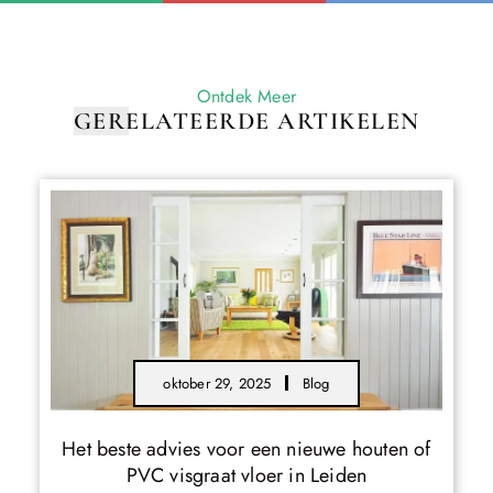
Ontdek Meer
GERELATEERDE ARTIKELEN
oktober 29, 2025
Blog
Het beste advies voor een nieuwe houten of
PVC visgraat vloer in Leiden