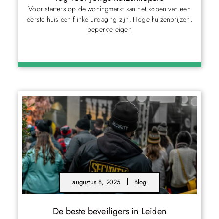
Voor starters op de woningmarkt kan het kopen van een
eerste huis een flinke uitdaging zijn. Hoge huizenprijzen,
beperkte eigen
augustus 8, 2025
Blog
De beste beveiligers in Leiden