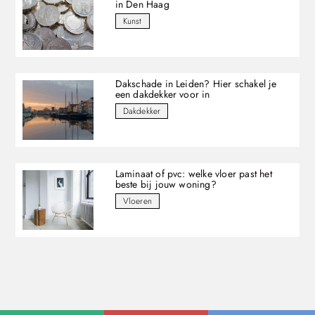
in Den Haag
Kunst
Dakschade in Leiden? Hier schakel je
een dakdekker voor in
Dakdekker
Laminaat of pvc: welke vloer past het
beste bij jouw woning?
Vloeren