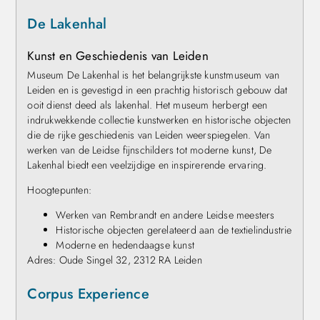
De Lakenhal
Kunst en Geschiedenis van Leiden
Museum De Lakenhal is het belangrijkste kunstmuseum van
Leiden en is gevestigd in een prachtig historisch gebouw dat
ooit dienst deed als lakenhal. Het museum herbergt een
indrukwekkende collectie kunstwerken en historische objecten
die de rijke geschiedenis van Leiden weerspiegelen. Van
werken van de Leidse fijnschilders tot moderne kunst, De
Lakenhal biedt een veelzijdige en inspirerende ervaring.
Hoogtepunten:
Werken van Rembrandt en andere Leidse meesters
Historische objecten gerelateerd aan de textielindustrie
Moderne en hedendaagse kunst
Adres: Oude Singel 32, 2312 RA Leiden
Corpus Experience