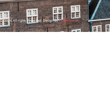
© 2024 All rights Reserved. Design by
Echtleiden.nl