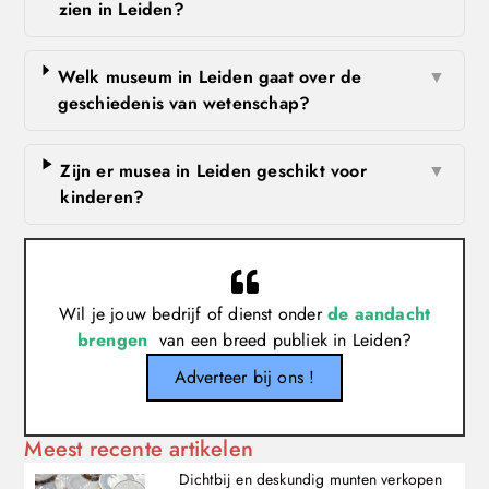
zien in Leiden?
Welk museum in Leiden gaat over de
▼
geschiedenis van wetenschap?
Zijn er musea in Leiden geschikt voor
▼
kinderen?
Wil je jouw bedrijf of dienst onder
de aandacht
brengen
van een breed publiek in Leiden?
Adverteer bij ons !
Meest recente artikelen
Dichtbij en deskundig munten verkopen