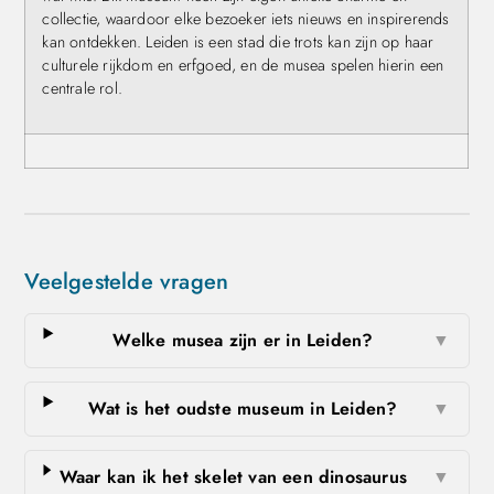
collectie, waardoor elke bezoeker iets nieuws en inspirerends
kan ontdekken. Leiden is een stad die trots kan zijn op haar
culturele rijkdom en erfgoed, en de musea spelen hierin een
centrale rol.
Veelgestelde vragen
Welke musea zijn er in Leiden?
▼
Wat is het oudste museum in Leiden?
▼
Waar kan ik het skelet van een dinosaurus
▼