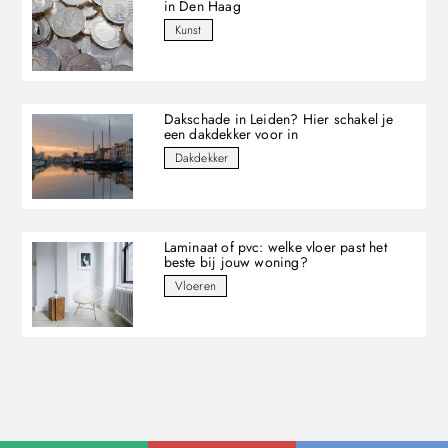
in Den Haag
Kunst
Dakschade in Leiden? Hier schakel je
een dakdekker voor in
Dakdekker
Laminaat of pvc: welke vloer past het
beste bij jouw woning?
Vloeren