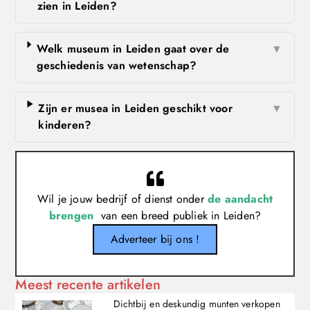
zien in Leiden?
Welk museum in Leiden gaat over de
▼
geschiedenis van wetenschap?
Zijn er musea in Leiden geschikt voor
▼
kinderen?
Wil je jouw bedrijf of dienst onder
de aandacht
brengen
van een breed publiek in Leiden?
Adverteer bij ons !
Meest recente artikelen
Dichtbij en deskundig munten verkopen