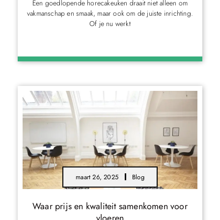
Een goedlopende horecakeuken draait niet alleen om
vakmanschap en smaak, maar ook om de juiste inrichting.
Of je nu werkt
maart 26, 2025
Blog
Waar prijs en kwaliteit samenkomen voor
vloeren