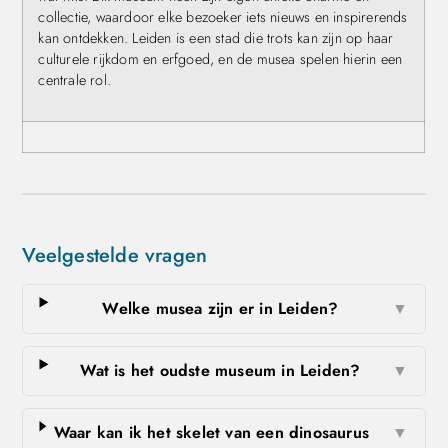
collectie, waardoor elke bezoeker iets nieuws en inspirerends
kan ontdekken. Leiden is een stad die trots kan zijn op haar
culturele rijkdom en erfgoed, en de musea spelen hierin een
centrale rol.
Veelgestelde vragen
Welke musea zijn er in Leiden?
▼
Wat is het oudste museum in Leiden?
▼
Waar kan ik het skelet van een dinosaurus
▼