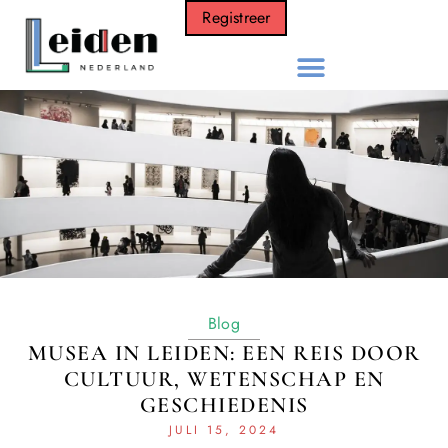
Registreer
Blog
MUSEA IN LEIDEN: EEN REIS DOOR
CULTUUR, WETENSCHAP EN
GESCHIEDENIS
JULI 15, 2024