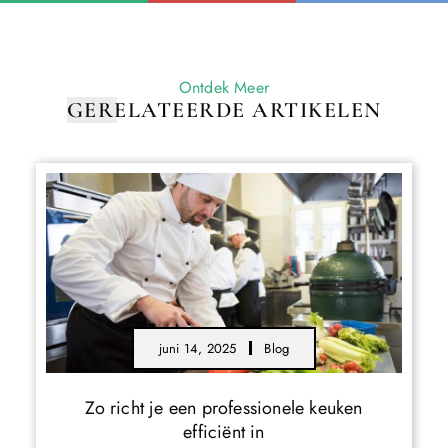
Ontdek Meer
GERELATEERDE ARTIKELEN
juni 14, 2025
Blog
Zo richt je een professionele keuken
efficiënt in