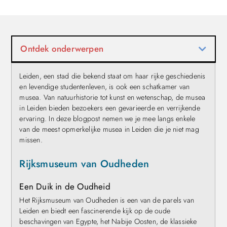
Ontdek onderwerpen
Leiden, een stad die bekend staat om haar rijke geschiedenis
en levendige studentenleven, is ook een schatkamer van
musea. Van natuurhistorie tot kunst en wetenschap, de musea
in Leiden bieden bezoekers een gevarieerde en verrijkende
ervaring. In deze blogpost nemen we je mee langs enkele
van de meest opmerkelijke musea in Leiden die je niet mag
missen.
Rijksmuseum van Oudheden
Een Duik in de Oudheid
Het Rijksmuseum van Oudheden is een van de parels van
Leiden en biedt een fascinerende kijk op de oude
beschavingen van Egypte, het Nabije Oosten, de klassieke