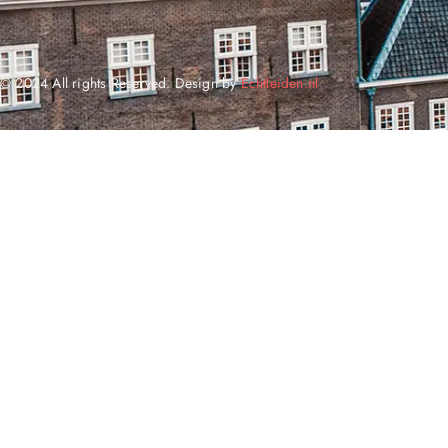
© 2024 All rights Reserved. Design by
Echtleiden.nl