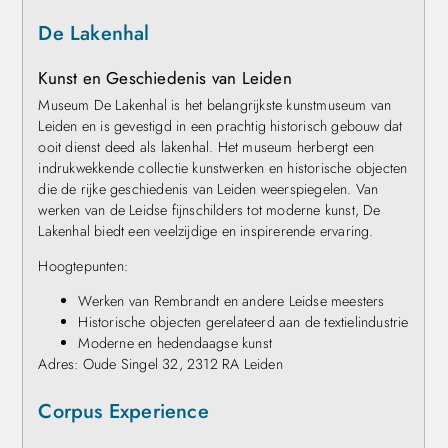
De Lakenhal
Kunst en Geschiedenis van Leiden
Museum De Lakenhal is het belangrijkste kunstmuseum van
Leiden en is gevestigd in een prachtig historisch gebouw dat
ooit dienst deed als lakenhal. Het museum herbergt een
indrukwekkende collectie kunstwerken en historische objecten
die de rijke geschiedenis van Leiden weerspiegelen. Van
werken van de Leidse fijnschilders tot moderne kunst, De
Lakenhal biedt een veelzijdige en inspirerende ervaring.
Hoogtepunten:
Werken van Rembrandt en andere Leidse meesters
Historische objecten gerelateerd aan de textielindustrie
Moderne en hedendaagse kunst
Adres: Oude Singel 32, 2312 RA Leiden
Corpus Experience