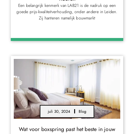
Een belangrijk kenmerk van LAB21 is de nadruk op een
goede prijs-kwaliteitverhouding, onder andere in Leiden.
Zij hanteren namelijk bouwmarkt
juli 30, 2024
Blog
Wat voor boxspring past het beste in jouw