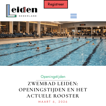
Registreer
Openingstijden
ZWEMBAD LEIDEN:
OPENINGSTIJDEN EN HET
ACTUELE ROOSTER
MAART 6, 2026