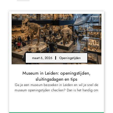
maart 6, 2026
Openingstijden
Museum in Leiden: openingstijden,
sluitingsdagen en tips
Ga je een museum bezoeken in Leiden en wil je snel de
museum openingstijden checken? Dan is het handig om