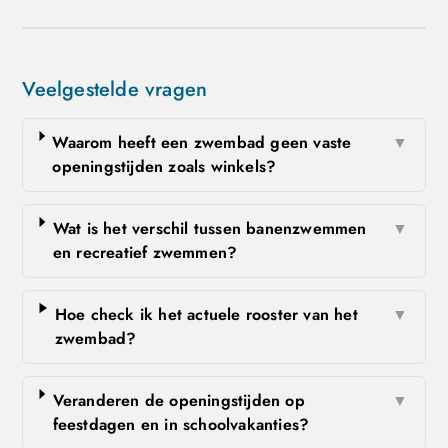
Veelgestelde vragen
Waarom heeft een zwembad geen vaste
▼
openingstijden zoals winkels?
Wat is het verschil tussen banenzwemmen
▼
en recreatief zwemmen?
Hoe check ik het actuele rooster van het
▼
zwembad?
Veranderen de openingstijden op
▼
feestdagen en in schoolvakanties?