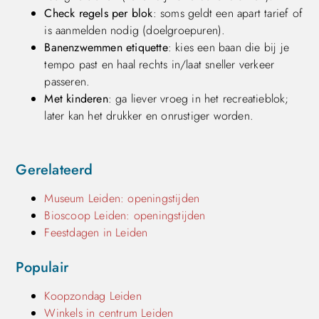
Check regels per blok
: soms geldt een apart tarief of
is aanmelden nodig (doelgroepuren).
Banenzwemmen etiquette
: kies een baan die bij je
tempo past en haal rechts in/laat sneller verkeer
passeren.
Met kinderen
: ga liever vroeg in het recreatieblok;
later kan het drukker en onrustiger worden.
Gerelateerd
Museum Leiden: openingstijden
Bioscoop Leiden: openingstijden
Feestdagen in Leiden
Populair
Koopzondag Leiden
Winkels in centrum Leiden