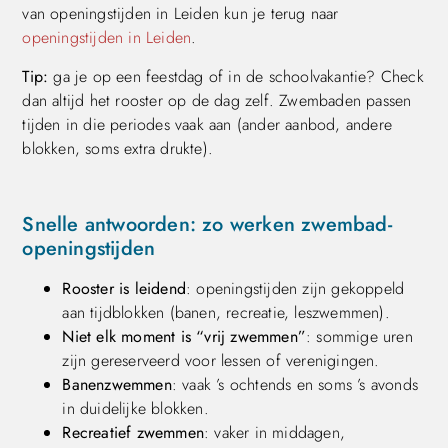
van openingstijden in Leiden kun je terug naar
openingstijden in Leiden
.
Tip:
ga je op een feestdag of in de schoolvakantie? Check
dan altijd het rooster op de dag zelf. Zwembaden passen
tijden in die periodes vaak aan (ander aanbod, andere
blokken, soms extra drukte).
Snelle antwoorden: zo werken zwembad-
openingstijden
Rooster is leidend
: openingstijden zijn gekoppeld
aan tijdblokken (banen, recreatie, leszwemmen).
Niet elk moment is “vrij zwemmen”
: sommige uren
zijn gereserveerd voor lessen of verenigingen.
Banenzwemmen
: vaak ’s ochtends en soms ’s avonds
in duidelijke blokken.
Recreatief zwemmen
: vaker in middagen,