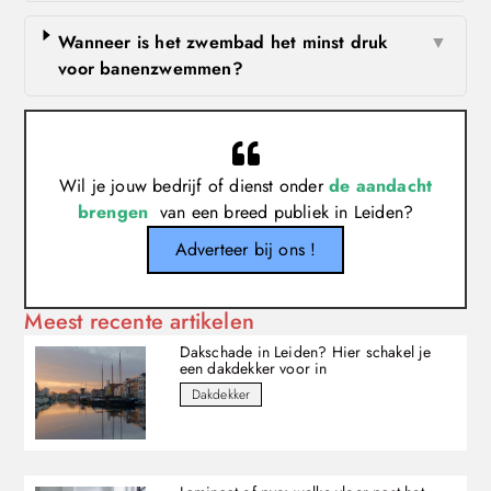
Wanneer is het zwembad het minst druk
▼
voor banenzwemmen?
Wil je jouw bedrijf of dienst onder
de aandacht
brengen
van een breed publiek in Leiden?
Adverteer bij ons !
Meest recente artikelen
Dakschade in Leiden? Hier schakel je
een dakdekker voor in
Dakdekker