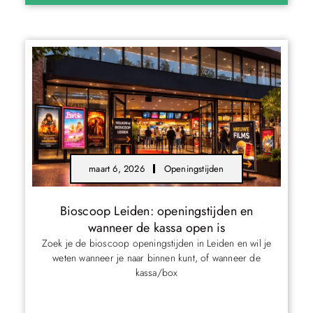
maart 6, 2026
Openingstijden
Bioscoop Leiden: openingstijden en
wanneer de kassa open is
Zoek je de bioscoop openingstijden in Leiden en wil je
weten wanneer je naar binnen kunt, of wanneer de
kassa/box