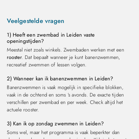
Veelgestelde vragen
1) Heeft een zwembad in Leiden vaste
openingstijden?
Meestal niet zoals winkels. Zwembaden werken met een
rooster
. Dat bepaalt wanneer je kunt banenzwemmen,
recreatief zwemmen of lessen volgen.
2) Wanneer kan ik banenzwemmen in Leiden?
Banenzwemmen is vaak mogelijk in specifieke blokken,
vaak in de ochtend en soms ’s avonds. De exacte tijden
verschillen per zwembad en per week. Check altijd het
actuele rooster.
3) Kan ik op zondag zwemmen in Leiden?
Soms wel, maar het programma is vaak beperkter dan