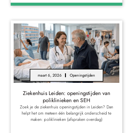
maart 6, 2026
Openingstijden
Ziekenhuis Leiden: openingstijden van
poliklinieken en SEH
Zoek je de ziekenhuis openingstijden in Leiden? Dan
helpt het om meteen één belangrijk onderscheid te
maken: poliklinieken (afspraken overdag)