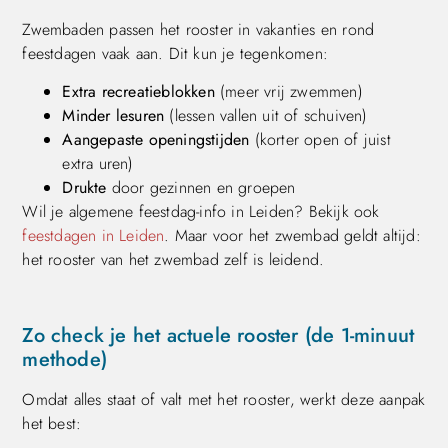
Zwembaden passen het rooster in vakanties en rond
feestdagen vaak aan. Dit kun je tegenkomen:
Extra recreatieblokken
(meer vrij zwemmen)
Minder lesuren
(lessen vallen uit of schuiven)
Aangepaste openingstijden
(korter open of juist
extra uren)
Drukte
door gezinnen en groepen
Wil je algemene feestdag-info in Leiden? Bekijk ook
feestdagen in Leiden
. Maar voor het zwembad geldt altijd:
het rooster van het zwembad zelf is leidend.
Zo check je het actuele rooster (de 1-minuut
methode)
Omdat alles staat of valt met het rooster, werkt deze aanpak
het best: