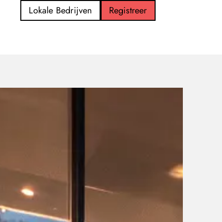
Lokale Bedrijven
Registreer