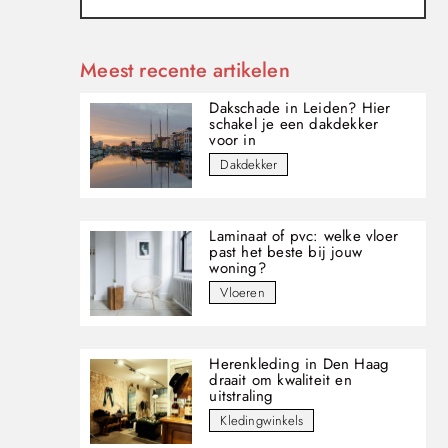
Meest recente artikelen
Dakschade in Leiden? Hier
schakel je een dakdekker
voor in
Dakdekker
Laminaat of pvc: welke vloer
past het beste bij jouw
woning?
Vloeren
Herenkleding in Den Haag
draait om kwaliteit en
uitstraling
Kledingwinkels