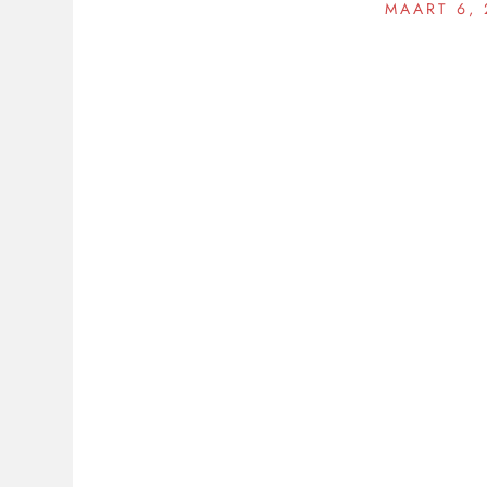
MAART 6, 