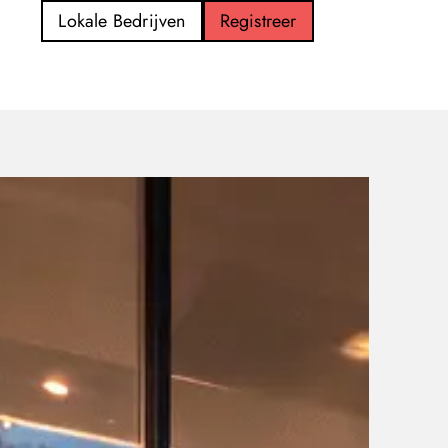
Lokale Bedrijven
Registreer