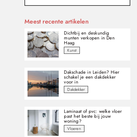
Meest recente artikelen
Dichtbij en deskundig
munten verkopen in Den
Haag
Kunst
Dakschade in Leiden? Hier
schakel je een dakdekker
voor in
Dakdekker
Laminaat of pvc: welke vloer
past het beste bij jouw
woning?
Vloeren