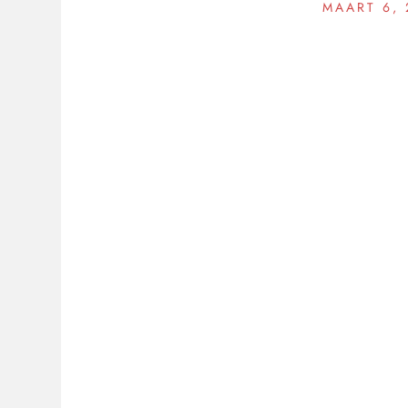
MAART 6, 