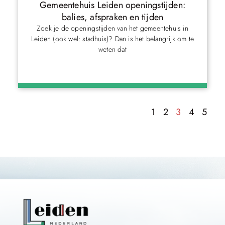
Gemeentehuis Leiden openingstijden:
balies, afspraken en tijden
Zoek je de openingstijden van het gemeentehuis in
Leiden (ook wel: stadhuis)? Dan is het belangrijk om te
weten dat
1
2
3
4
5