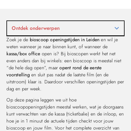
Ontdek onderwerpen
Zoek je de
bioscoop openingstijden in Leiden
en wil je
weten wanneer je naar binnen kunt, of wanneer de
kassa/box office
open is? Bij bioscopen werkt het net
even anders dan bij winkels: een bioscoop is meestal niet
“de hele dag open”, maar
opent rond de eerste
voorstelling
en sluit pas nadat de laatste film (en de
uitstroom) klaar is. Daardoor verschillen openingstijden per
dag en per week.
Op deze pagina leggen we uit hoe
bioscoopopeningstijden meestal werken, wat je doorgaans
kunt verwachten van de kassa (ticketbalie) en de inloop, en
hoe je in 1 minuut de actuele tijden checkt voor jouw
bioscoop en jouw film. Voor het complete overzicht van