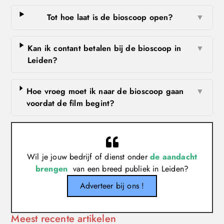
Tot hoe laat is de bioscoop open?
▼
Kan ik contant betalen bij de bioscoop in
▼
Leiden?
Hoe vroeg moet ik naar de bioscoop gaan
▼
voordat de film begint?
Wil je jouw bedrijf of dienst onder
de aandacht
brengen
van een breed publiek in Leiden?
Adverteer bij ons !
Meest recente artikelen