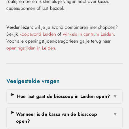
route, en bellen is slim als je vragen hebt over kassa,
cadeaubonnen of laat bezoek.
Verder lezen:
wil je je avond combineren met shoppen?
Bekijk
koopavond Leiden
of
winkels in centrum Leiden
.
Voor alle openingstijden-categorieën ga je terug naar
openingstijden in Leiden
.
Veelgestelde vragen
Hoe laat gaat de bioscoop in Leiden open?
▼
Wanneer is de kassa van de bioscoop
▼
open?