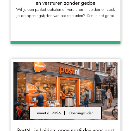
en versturen zonder gedoe
Wil je een pakket ophalen of versturen in Leiden en zoek
je de openingstijden van pakketpunten? Dan is het goed
maart 6, 2026
Openingstijden
PostNL in Leiden: openingstijden voor post