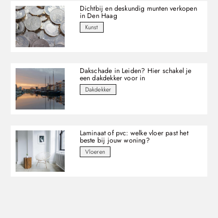
Dichtbij en deskundig munten verkopen
in Den Haag
Kunst
Dakschade in Leiden? Hier schakel je
een dakdekker voor in
Dakdekker
Laminaat of pvc: welke vloer past het
beste bij jouw woning?
Vloeren