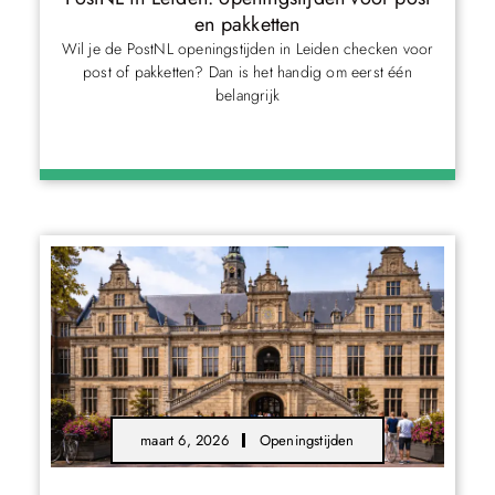
en pakketten
Wil je de PostNL openingstijden in Leiden checken voor
post of pakketten? Dan is het handig om eerst één
belangrijk
maart 6, 2026
Openingstijden