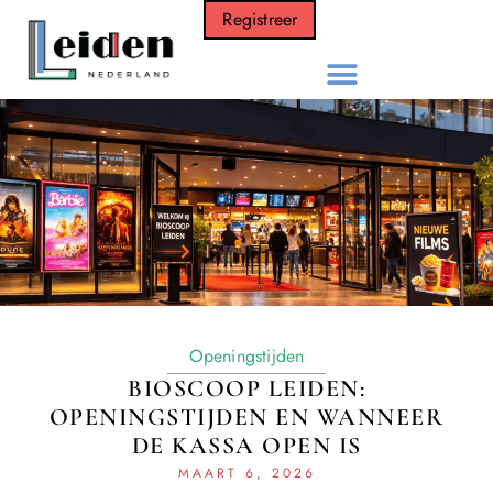
Registreer
Openingstijden
BIOSCOOP LEIDEN:
OPENINGSTIJDEN EN WANNEER
DE KASSA OPEN IS
MAART 6, 2026