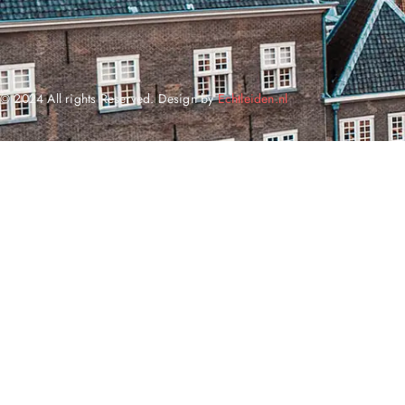
© 2024 All rights Reserved. Design by
Echtleiden.nl