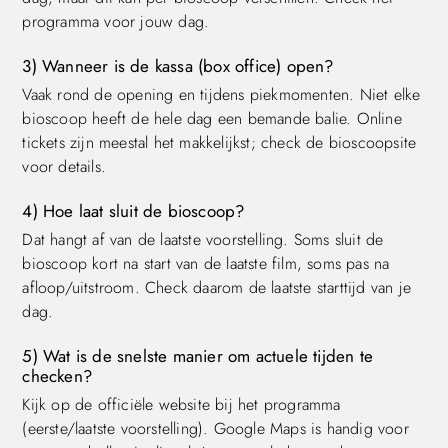
programma voor jouw dag.
3) Wanneer is de kassa (box office) open?
Vaak rond de opening en tijdens piekmomenten. Niet elke
bioscoop heeft de hele dag een bemande balie. Online
tickets zijn meestal het makkelijkst; check de bioscoopsite
voor details.
4) Hoe laat sluit de bioscoop?
Dat hangt af van de laatste voorstelling. Soms sluit de
bioscoop kort na start van de laatste film, soms pas na
afloop/uitstroom. Check daarom de laatste starttijd van je
dag.
5) Wat is de snelste manier om actuele tijden te
checken?
Kijk op de officiële website bij het programma
(eerste/laatste voorstelling). Google Maps is handig voor