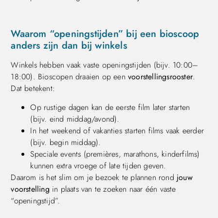
Waarom “openingstijden” bij een bioscoop
anders zijn dan bij winkels
Winkels hebben vaak vaste openingstijden (bijv. 10:00–
18:00). Bioscopen draaien op een
voorstellingsrooster
.
Dat betekent:
Op rustige dagen kan de eerste film later starten
(bijv. eind middag/avond).
In het weekend of vakanties starten films vaak eerder
(bijv. begin middag).
Speciale events (premières, marathons, kinderfilms)
kunnen extra vroege of late tijden geven.
Daarom is het slim om je bezoek te plannen rond
jouw
voorstelling
in plaats van te zoeken naar één vaste
“openingstijd”.