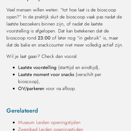
Veel mensen willen weten: “tot hoe laat is de bioscoop
open?” In de praktijk sluit de bioscoop vaak pas nadat de
laatste bezoekers binnen zijn, of nadat de laatste
voorstelling is afgelopen. Dat kan betekenen dat de
bioscoop rond
23:00
of later nog “in gebruik” is, maar
dat de balie en snackcounter niet meer volledig actief zijn.
Wil je laat gaan? Check dan vooral:
Laatste voorstelling
(starttijd en eindtijd),
Laatste moment voor snacks
(verschilt per
bioscoop),
OV/parkeren
voor na afloop.
Gerelateerd
Museum Leiden openingstijden
Zwembad Leiden openingstijden