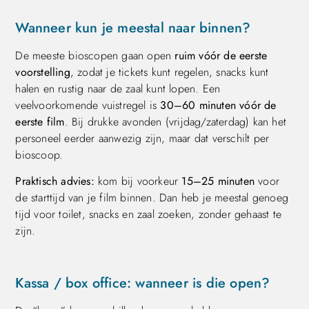
Wanneer kun je meestal naar binnen?
De meeste bioscopen gaan open
ruim vóór de eerste
voorstelling
, zodat je tickets kunt regelen, snacks kunt
halen en rustig naar de zaal kunt lopen. Een
veelvoorkomende vuistregel is
30–60 minuten vóór de
eerste film
. Bij drukke avonden (vrijdag/zaterdag) kan het
personeel eerder aanwezig zijn, maar dat verschilt per
bioscoop.
Praktisch advies:
kom bij voorkeur
15–25 minuten
voor
de starttijd van je film binnen. Dan heb je meestal genoeg
tijd voor toilet, snacks en zaal zoeken, zonder gehaast te
zijn.
Kassa / box office: wanneer is die open?