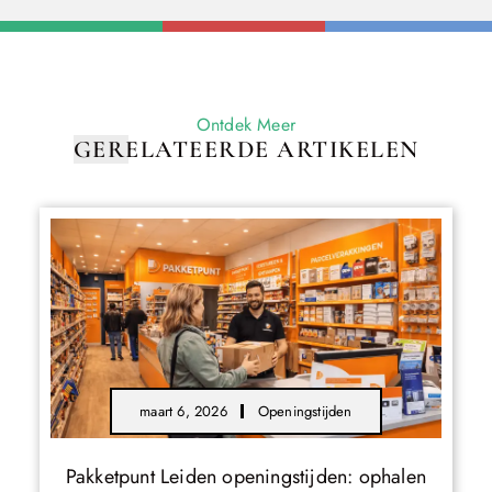
Ontdek Meer
GERELATEERDE ARTIKELEN
maart 6, 2026
Openingstijden
Pakketpunt Leiden openingstijden: ophalen