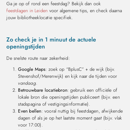
Ga je op of rond een feestdag? Bekijk dan ook
feestdagen in Leiden
voor algemene tips, en check daarna
jouw bibliotheeklocatie specifiek.
Zo check je in 1 minuut de actuele
openingstijden
De snelste route naar zekerheid:
Google Maps
: zoek op “BplusC” + de wijk (bijv.
Stevenshof/Merenwijk) en kijk naar de tijden voor
vandaag
.
Betrouwbare locatiebron
: gebruik een officiële of
lokale bron die openingstijden publiceert (bijv. een
stadspagina of vestigingsinformatie).
Even bellen
: vooral nuttig bij feestdagen, afwijkende
dagen of als je op het laatste moment gaat (bijv. vlak
voor 17:00).