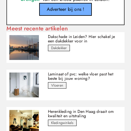
Adverteer bij ons !
Meest recente artikelen
Dakschade in Leiden? Hier schakel je
een dakdekker voor in
Dakdekker
Laminaat of pvc: welke vloer past het
beste bij jouw woning?
Vloeren
Herenkleding in Den Haag draait om
kwaliteit en uitstraling
Kledingwinkels