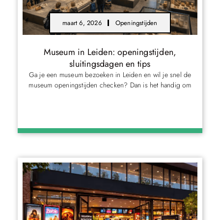
maart 6, 2026
Openingstijden
Museum in Leiden: openingstijden,
sluitingsdagen en tips
Ga je een museum bezoeken in Leiden en wil je snel de
museum openingstijden checken? Dan is het handig om