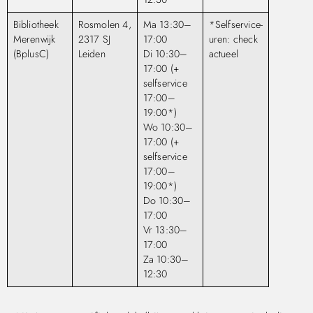
Bibliotheek
Rosmolen 4,
Ma 13:30–
*Selfservice-
Merenwijk
2317 SJ
17:00
uren: check
(BplusC)
Leiden
Di 10:30–
actueel
17:00 (+
selfservice
17:00–
19:00*)
Wo 10:30–
17:00 (+
selfservice
17:00–
19:00*)
Do 10:30–
17:00
Vr 13:30–
17:00
Za 10:30–
12:30