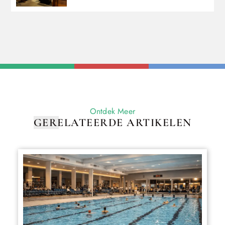
Ontdek Meer
GERELATEERDE ARTIKELEN