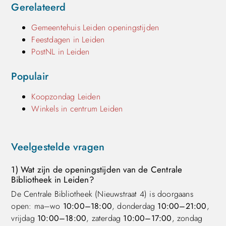
Gerelateerd
Gemeentehuis Leiden openingstijden
Feestdagen in Leiden
PostNL in Leiden
Populair
Koopzondag Leiden
Winkels in centrum Leiden
Veelgestelde vragen
1) Wat zijn de openingstijden van de Centrale
Bibliotheek in Leiden?
De Centrale Bibliotheek (Nieuwstraat 4) is doorgaans
open: ma–wo
10:00–18:00
, donderdag
10:00–21:00
,
vrijdag
10:00–18:00
, zaterdag
10:00–17:00
, zondag