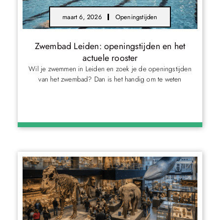
maart 6, 2026
Openingstijden
Zwembad Leiden: openingstijden en het
actuele rooster
Wil je zwemmen in Leiden en zoek je de openingstijden
van het zwembad? Dan is het handig om te weten