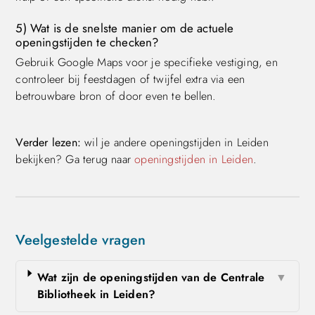
5) Wat is de snelste manier om de actuele
openingstijden te checken?
Gebruik Google Maps voor je specifieke vestiging, en
controleer bij feestdagen of twijfel extra via een
betrouwbare bron of door even te bellen.
Verder lezen:
wil je andere openingstijden in Leiden
bekijken? Ga terug naar
openingstijden in Leiden
.
Veelgestelde vragen
Wat zijn de openingstijden van de Centrale
▼
Bibliotheek in Leiden?