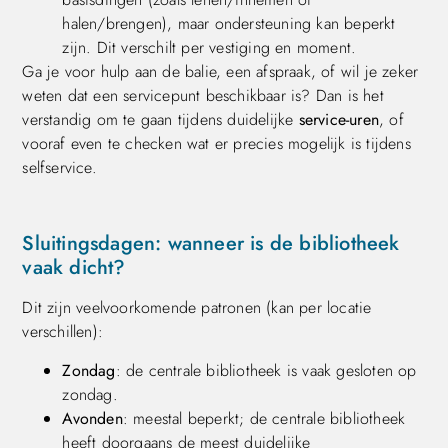
halen/brengen), maar ondersteuning kan beperkt
zijn. Dit verschilt per vestiging en moment.
Ga je voor hulp aan de balie, een afspraak, of wil je zeker
weten dat een servicepunt beschikbaar is? Dan is het
verstandig om te gaan tijdens duidelijke
service-uren
, of
vooraf even te checken wat er precies mogelijk is tijdens
selfservice.
Sluitingsdagen: wanneer is de bibliotheek
vaak dicht?
Dit zijn veelvoorkomende patronen (kan per locatie
verschillen):
Zondag
: de centrale bibliotheek is vaak gesloten op
zondag.
Avonden
: meestal beperkt; de centrale bibliotheek
heeft doorgaans de meest duidelijke