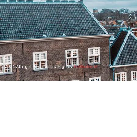
© 2024 All rights Reserved. Design by
Echtleiden.nl