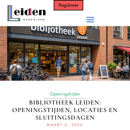
Registreer
Openingstijden
BIBLIOTHEEK LEIDEN:
OPENINGSTIJDEN, LOCATIES EN
SLUITINGSDAGEN
MAART 6, 2026